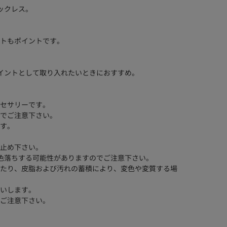
ックレス。
トもポイントです。
イントとして取り入れたいときにおすすめ。
セサリーです。
でご注意下さい。
す。
止め下さい。
り色落ちする可能性がありますのでご注意下さい。
たり、皮脂および汚れの蓄積により、変色や変質する場
いします。
ご注意下さい。