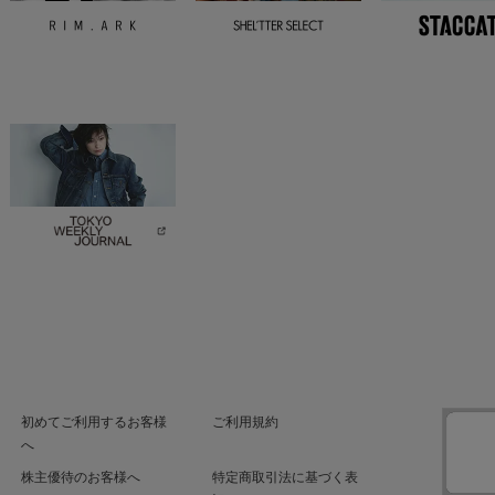
初めてご利用するお客様
ご利用規約
へ
株主優待のお客様へ
特定商取引法に基づく表