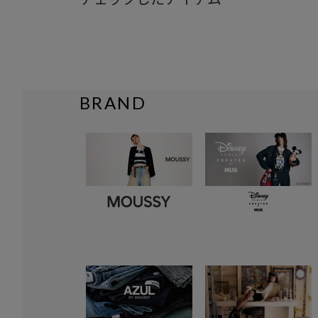
BRAND