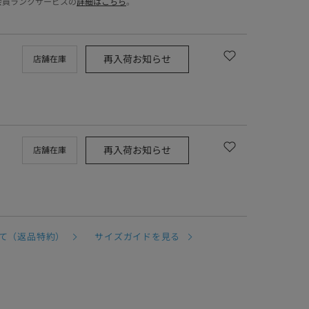
会員ランクサービスの
詳細はこちら
。
再入荷お知らせ
店舗在庫
再入荷お知らせ
店舗在庫
て（返品特約）
サイズガイドを見る