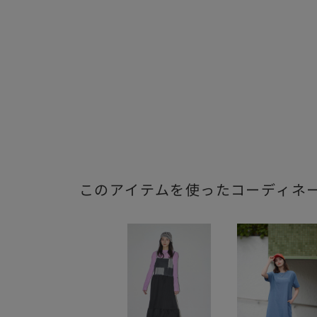
このアイテムを使ったコーディネ