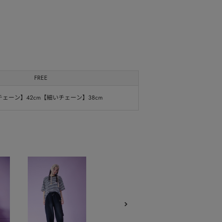
FREE
ェーン】42cm【細いチェーン】38cm