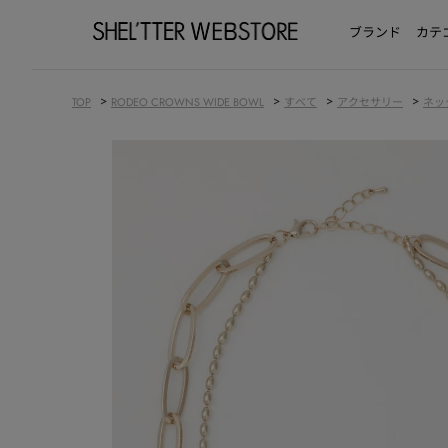
ブランド
カテ
>
>
>
>
TOP
RODEO CROWNS WIDE BOWL
すべて
アクセサリー
ネッ