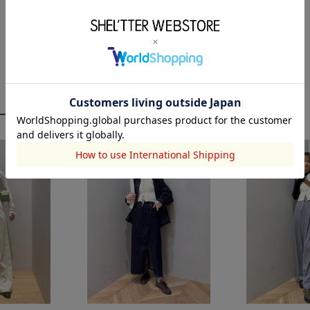
ーディネート