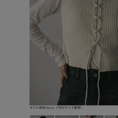
モデル身長166cm（FREEサイズ着用）