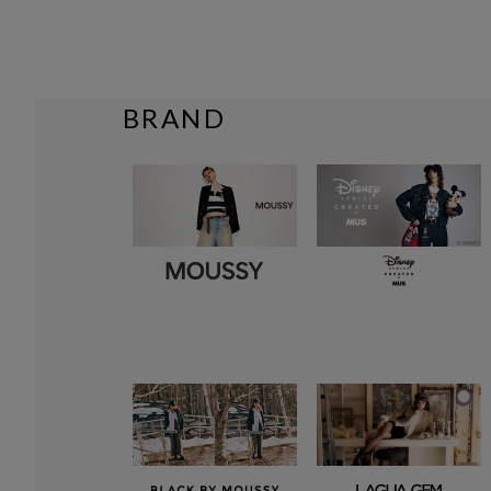
BRAND