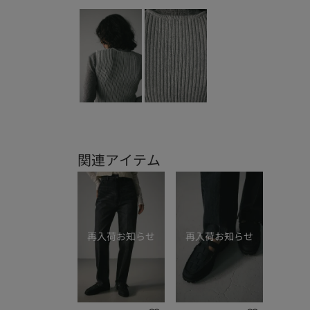
関連アイテム