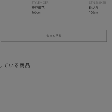
STYLEMIXER
STYLEMIXER
神戸優花
ENAPI
166cm
166cm
もっと見る
している商品