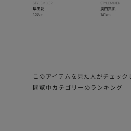
STYLEMIXER
STYLEMIXER
早田愛
廣田真帆
159cm
151cm
このアイテムを見た人がチェック
閲覧中カテゴリーのランキング