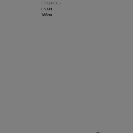
STYLEMIXER
ENAPI
166cm