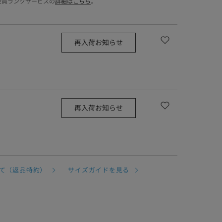
会員ランクサービスの
詳細はこちら
。
再入荷お知らせ
再入荷お知らせ
て（返品特約）
サイズガイドを見る