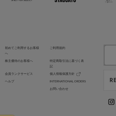
初めてご利用するお客様
ご利用規約
へ
株主優待のお客様へ
特定商取引法に基づく表
記
会員ランクサービス
個人情報保護方針
ヘルプ
INTERNATIONAL ORDERS
お問い合わせ