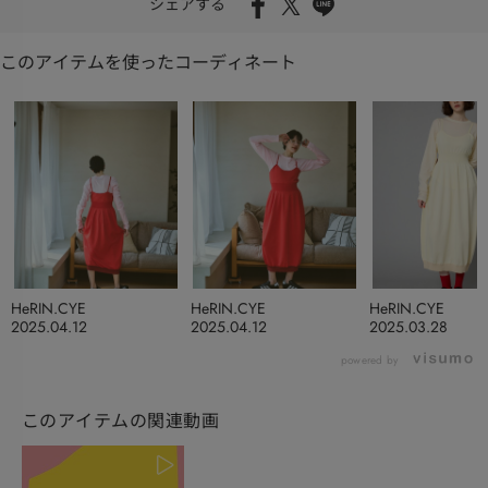
シェアする
このアイテムを使ったコーディネート
HeRIN.CYE
HeRIN.CYE
HeRIN.CYE
2025.04.12
2025.04.12
2025.03.28
powered by
このアイテムの関連動画