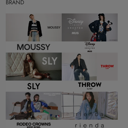
BRAND