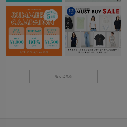
もっと見る