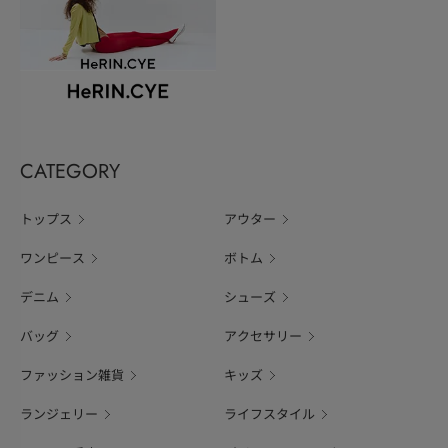
CATEGORY
トップス
アウター
ワンピース
ボトム
デニム
シューズ
バッグ
アクセサリー
ファッション雑貨
キッズ
ランジェリー
ライフスタイル