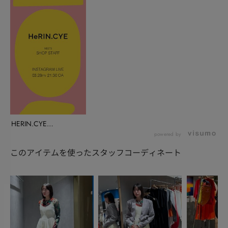
HERIN.CYE
INSTALIVE(...
powered by
このアイテムを使ったスタッフコーディネート