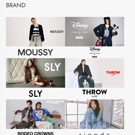
BRAND