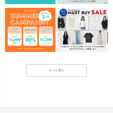
もっと見る