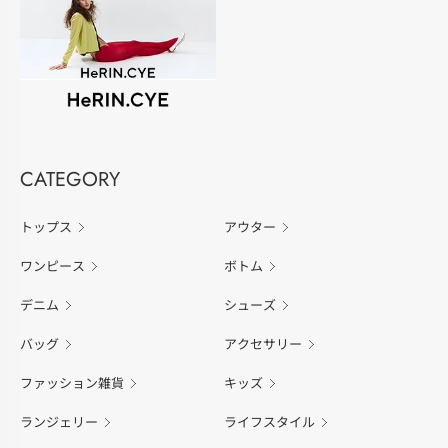
CATEGORY
トップス
アウター
ワンピース
ボトム
デニム
シューズ
バッグ
アクセサリー
ファッション雑貨
キッズ
ランジェリー
ライフスタイル