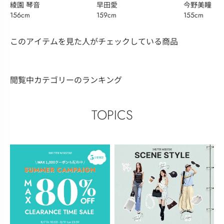
綾園 琴音
早田愛
今野美瞳
156cm
159cm
155cm
このアイテムを見た人がチェックしている商品
閲覧中カテゴリーのランキング
TOPICS