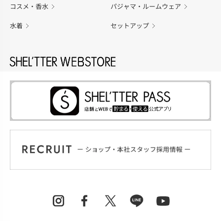
コスメ・香水
パジャマ・ルームウェア
水着
セットアップ