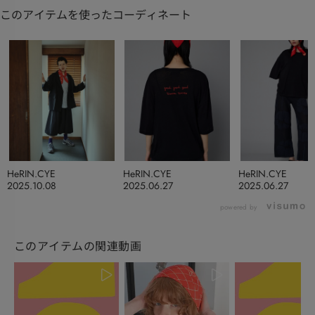
このアイテムを使ったコーディネート
HeRIN.CYE
HeRIN.CYE
HeRIN.CYE
2025.10.08
2025.06.27
2025.06.27
powered by
このアイテムの関連動画