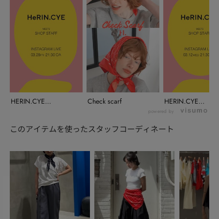
HERIN.CYE
Check scarf
HERIN.CYE
INSTALIVE(...
INSTALIVE(...
powered by
このアイテムを使ったスタッフコーディネート