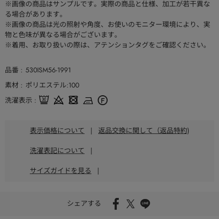
※画像の商品はサンプルです。実際の商品と仕様、加工が若干異な
る場合があります。
※画像の商品は光の照射や角度、お使いのモニター環境により、実
物と色味が異なる場合がございます。
※着用、お取り扱いの際は、アテンションタグをご確認ください。
品番
530ISM56-1991
素材
ポリエステル:100
洗濯表示
表示価格について
|
返品交換に関して（返品特約)
洗濯表記について
|
サイズガイドを見る
|
シェアする