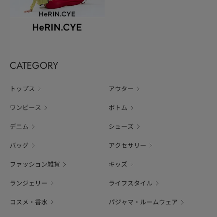
CATEGORY
トップス
アウター
ワンピース
ボトム
デニム
シューズ
バッグ
アクセサリー
ファッション雑貨
キッズ
ランジェリー
ライフスタイル
コスメ・香水
パジャマ・ルームウェア