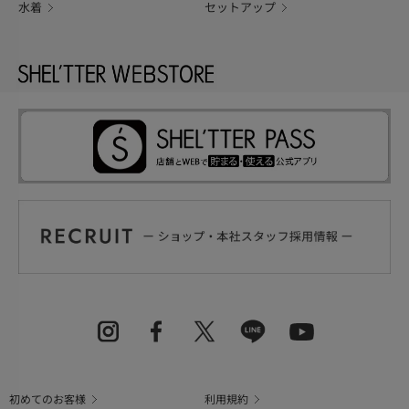
水着
セットアップ
初めてのお客様
利用規約