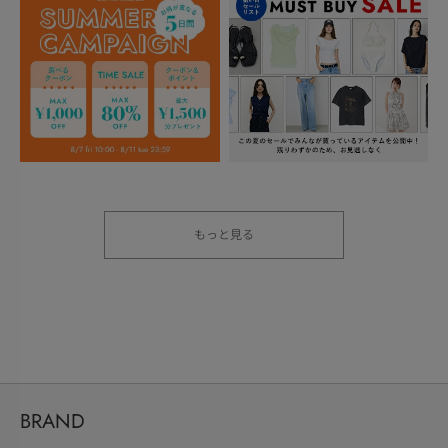
もっと見る
BRAND