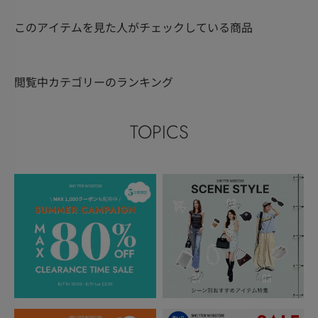
このアイテムを見た人がチェックしている商品
閲覧中カテゴリーのランキング
TOPICS