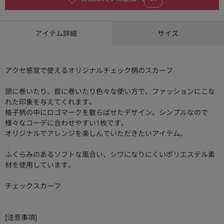
アイテム詳細
サイズ
アクセ感覚で使えるオリジナルチェック柄のスカーフ
頭に巻いたり、首に巻いたり色々な使い方で、ファッションにこな
れた印象を与えてくれます。
格子柄の中にロゴマークを散らばせたデザイン。シンプルなので
様々なコーデに合わせやすい１枚です。
オリジナルでアレンジを楽しんでいただきたいアイテム。
ふくらみのあるソフトな風合い、シワになりにくいポリエステル素
材を使用しています。
チェックスカーフ
[注意事項]