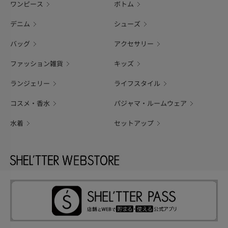
ワンピース
ボトム
デニム
シューズ
バッグ
アクセサリー
ファッション雑貨
キッズ
ランジェリー
ライフスタイル
コスメ・香水
パジャマ・ルームウェア
水着
セットアップ