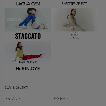
CATEGORY
トップス
アウター