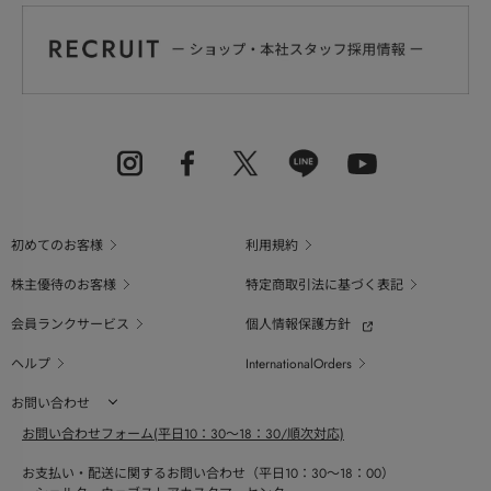
初めてのお客様
利用規約
株主優待のお客様
特定商取引法に基づく表記
会員ランクサービス
個人情報保護方針
ヘルプ
InternationalOrders
お問い合わせ
お問い合わせフォーム(平日10：30～18：30/順次対応)
お支払い・配送に関するお問い合わせ（平日10：30～18：00）