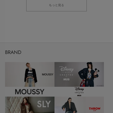
もっと見る
BRAND