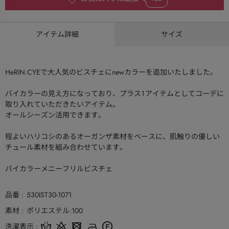
アイテム詳細
サイズ
HeRIN.CYEで大人気のビスチェにnewカラーを追加いたしました。
バイカラーの見え方になっており、プラス１アイテムとしてコーデに
取り入れていただきたいアイテム。
オールシーズン活用できます。
程よいハリコシのあるオーガンザ素材をベースに、肌触りの優しい
チュール素材を組み合わせています。
バイカラーメニーフリルビスチェ
品番
530IST30-1071
素材
ポリエステル:100
洗濯表示