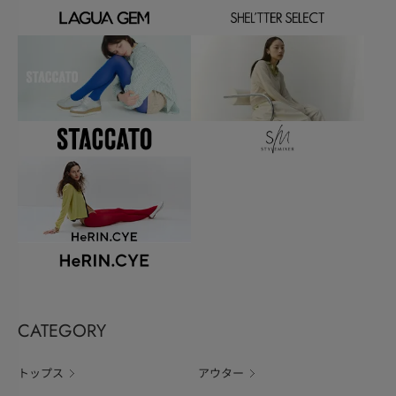
CATEGORY
トップス
アウター