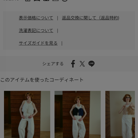
表示価格について
|
返品交換に関して（返品特約)
洗濯表記について
|
サイズガイドを見る
|
シェアする
このアイテムを使ったコーディネート