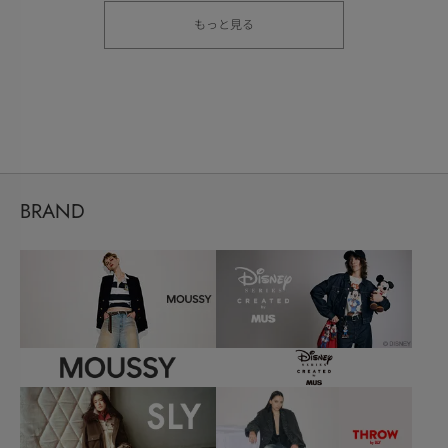
もっと見る
BRAND