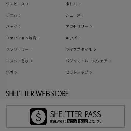
ワンピース
ボトム
デニム
シューズ
バッグ
アクセサリー
ファッション雑貨
キッズ
ランジェリー
ライフスタイル
コスメ・香水
パジャマ・ルームウェア
水着
セットアップ