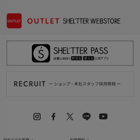
初めてのお客様
利用規約