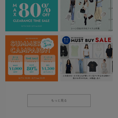
もっと見る