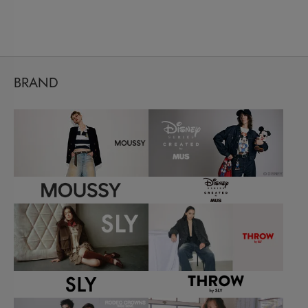
BRAND