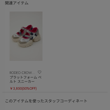
関連アイテム
RODEO CROWNS
プラットフォーム ベ
WIDE BOWL
ルト スニーカー
￥3,850
(50%OFF)
このアイテムを使ったスタッフコーディネート