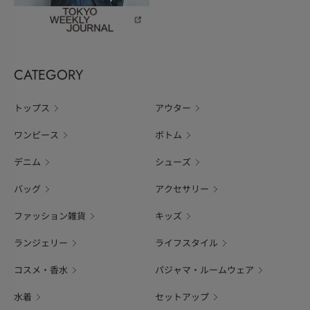
CATEGORY
トップス
アウター
ワンピース
ボトム
デニム
シューズ
バッグ
アクセサリー
ファッション雑貨
キッズ
ランジェリー
ライフスタイル
コスメ・香水
パジャマ・ルームウェア
水着
セットアップ