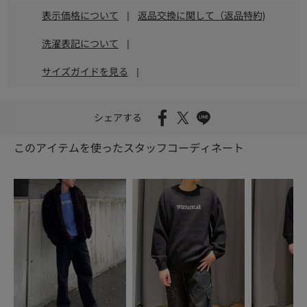
表示価格について
|
返品交換に関して（返品特約)
洗濯表記について
|
サイズガイドを見る
|
シェアする
このアイテムを使ったスタッフコーディネート