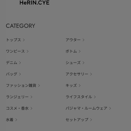
CATEGORY
トップス
アウター
ワンピース
ボトム
デニム
シューズ
バッグ
アクセサリー
ファッション雑貨
キッズ
ランジェリー
ライフスタイル
コスメ・香水
パジャマ・ルームウェア
水着
セットアップ