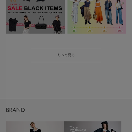
もっと見る
BRAND