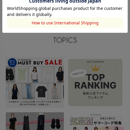
閲覧中カテゴリーのランキング
TOPICS