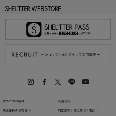
初めてのお客様
利用規約
株主優待のお客様
特定商取引法に基づく表記