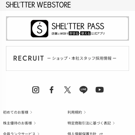
初めてのお客様
利用規約
株主優待のお客様
特定商取引法に基づく表記
会員ランクサービス
個人情報保護方針