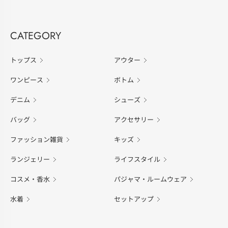
CATEGORY
トップス
アウター
ワンピース
ボトム
デニム
シューズ
バッグ
アクセサリー
ファッション雑貨
キッズ
ランジェリー
ライフスタイル
コスメ・香水
パジャマ・ルームウェア
水着
セットアップ