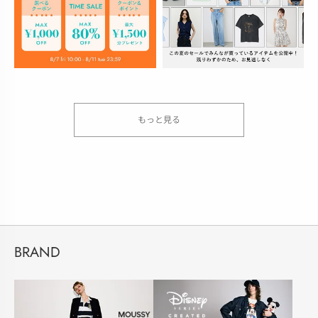
もっと見る
BRAND