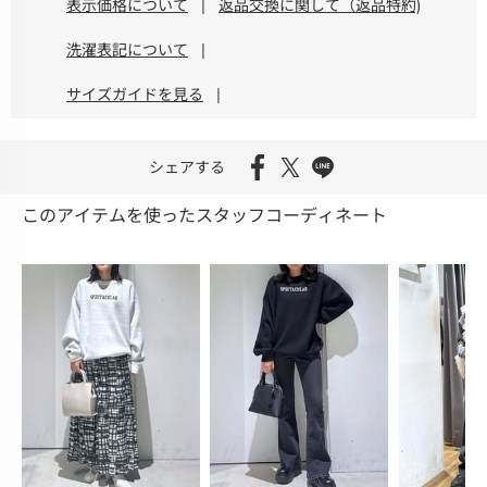
表示価格について
|
返品交換に関して（返品特約)
洗濯表記について
|
サイズガイドを見る
|
シェアする
このアイテムを使ったスタッフコーディネート