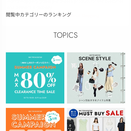
閲覧中カテゴリーのランキング
TOPICS