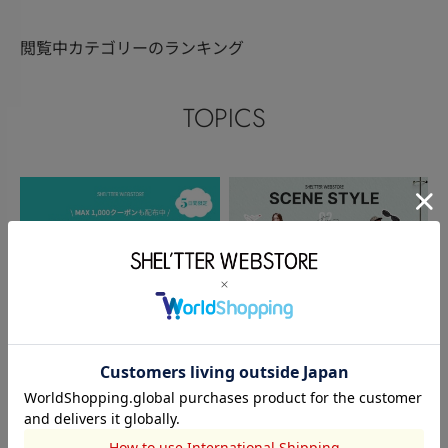
閲覧中カテゴリーのランキング
TOPICS