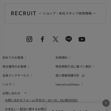
初めてのお客様
利用規約
株主優待のお客様
特定商取引法に基づく表記
会員ランクサービス
個人情報保護方針
ヘルプ
InternationalOrders
お問い合わせ
お問い合わせフォーム(平日10：30～18：30/順次対応)
お支払い・配送に関するお問い合わせ（平日10：30～18：00）