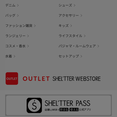
デニム
シューズ
バッグ
アクセサリー
ファッション雑貨
キッズ
ランジェリー
ライフスタイル
コスメ・香水
パジャマ・ルームウェア
水着
セットアップ