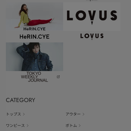
CATEGORY
トップス
アウター
ワンピース
ボトム