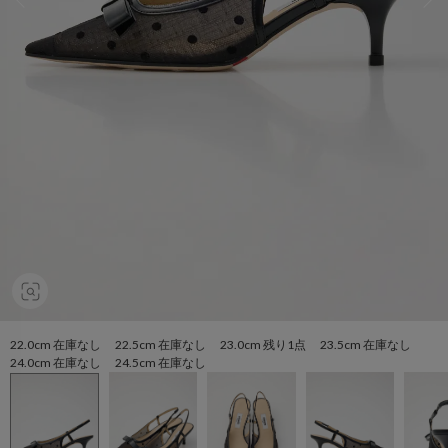
22.0cm 在庫なし 22.5cm 在庫なし 23.0cm 残り1点 23.5cm 在庫なし
24.0cm 在庫なし 24.5cm 在庫なし