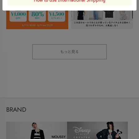
もっと見る
BRAND