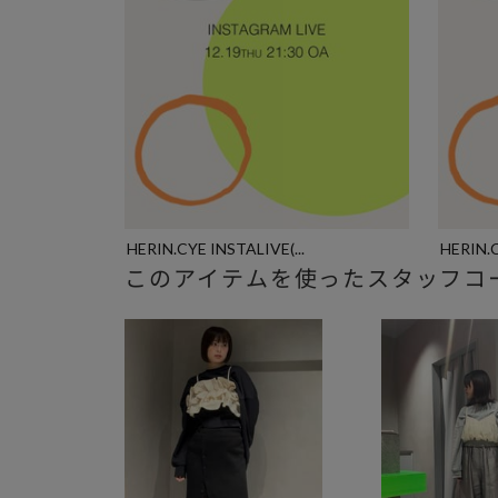
HERIN.CYE INSTALIVE(...
HERIN.C
このアイテムを使ったスタッフコ