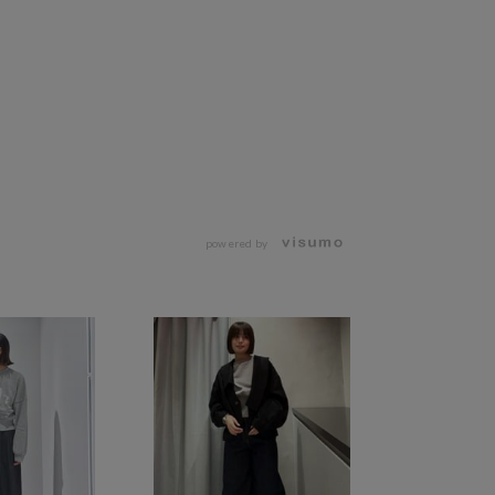
powered by