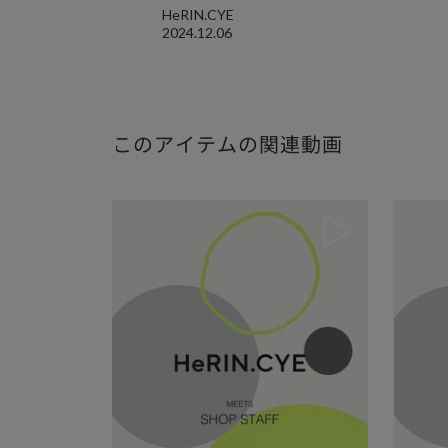
HeRIN.CYE
2024.12.06
このアイテムの関連動画