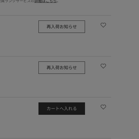
会員ランクサービスの
詳細はこちら
。
再入荷お知らせ
再入荷お知らせ
カートへ入れる