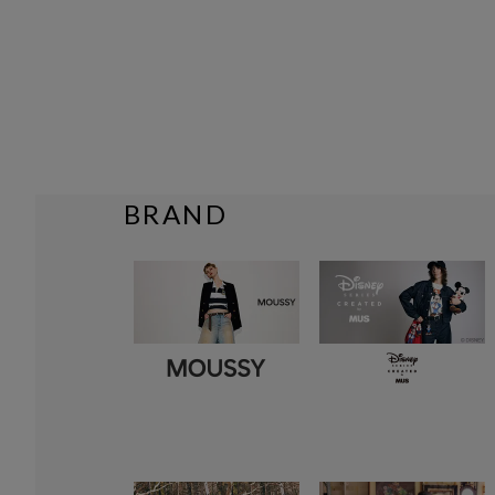
BRAND