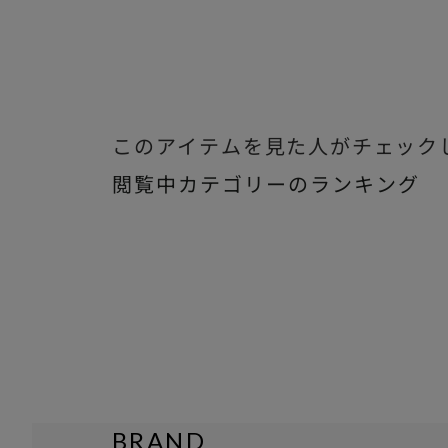
このアイテムを見た人がチェック
閲覧中カテゴリーのランキング
BRAND