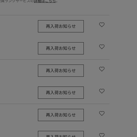
会員ランクサービスの
詳細はこちら
。
再入荷お知らせ
再入荷お知らせ
再入荷お知らせ
再入荷お知らせ
再入荷お知らせ