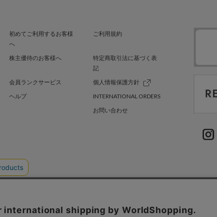
初めてご利用するお客様
ご利用規約
へ
株主優待のお客様へ
特定商取引法に基づく表
記
会員ランクサービス
個人情報保護方針
ヘルプ
INTERNATIONAL ORDERS
お問い合わせ
EL'TTER TOKYO
SHEL’TTER GREEN