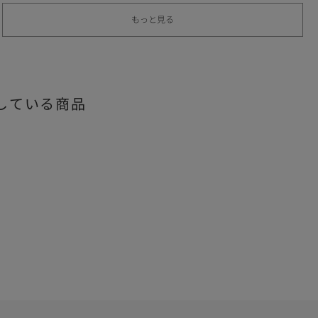
もっと見る
している商品