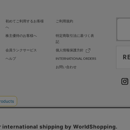
初めてご利用するお客様
ご利用規約
へ
株主優待のお客様へ
特定商取引法に基づく表
記
会員ランクサービス
個人情報保護方針
ヘルプ
INTERNATIONAL ORDERS
お問い合わせ
EL'TTER TOKYO
SHEL’TTER GREEN