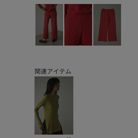
関連アイテム