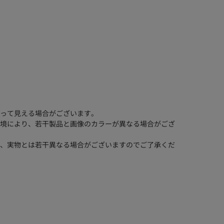
って見える場合がございます。
境により、若干製品と画像のカラーが異なる場合がござ
、実物とは若干異なる場合がございますのでご了承くだ