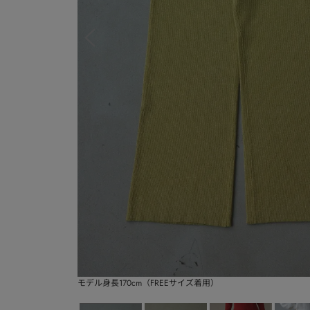
モデル身長170cm（FREEサイズ着用）