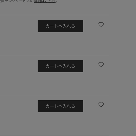
会員ランクサービスの
詳細はこちら
。
カートへ入れる
カートへ入れる
カートへ入れる