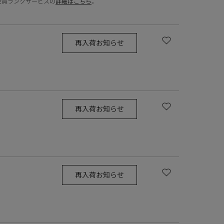
会員ランクサービスの
詳細はこちら
。
再入荷お知らせ
再入荷お知らせ
再入荷お知らせ