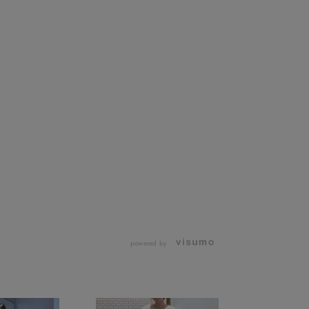
powered by