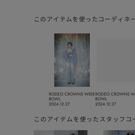
このアイテムを使ったコーディネ
RODEO CROWNS WIDE
RODEO CROWNS W
BOWL
BOWL
2024.12.27
2024.12.27
このアイテムを使ったスタッフコ