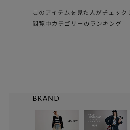
このアイテムを見た人がチェック
閲覧中カテゴリーのランキング
BRAND