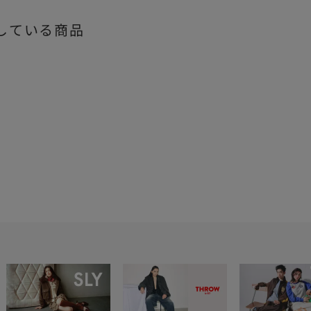
している商品