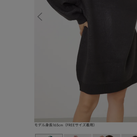
モデル身長165cm（FREEサイズ着用）