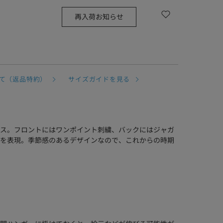
再入荷お知らせ
て（返品特約）
サイズガイドを見る
ス。フロントにはワンポイント刺繍、バックにはジャガ
を表現。季節感のあるデザインなので、これからの時期