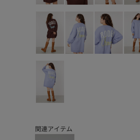
関連アイテム