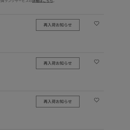
会員ランクサービスの
詳細はこちら
。
再入荷お知らせ
再入荷お知らせ
再入荷お知らせ