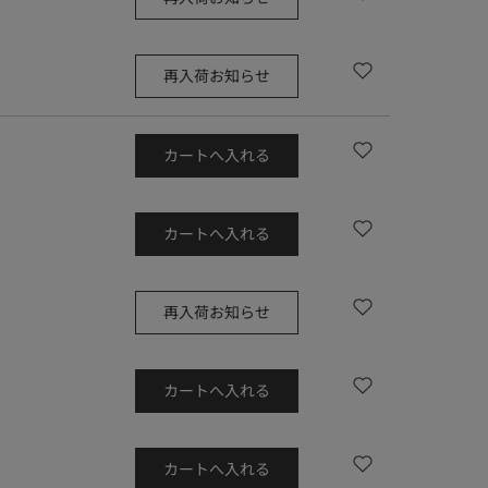
再入荷お知らせ
カートへ入れる
カートへ入れる
再入荷お知らせ
カートへ入れる
カートへ入れる