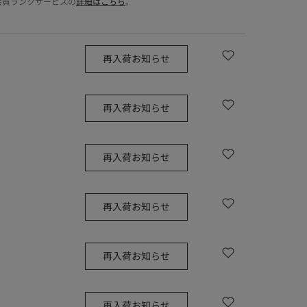
会員ランクサービスの
詳細はこちら
。
再入荷お知らせ
再入荷お知らせ
再入荷お知らせ
再入荷お知らせ
再入荷お知らせ
再入荷お知らせ