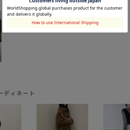
ーディネート