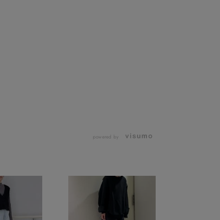
powered by