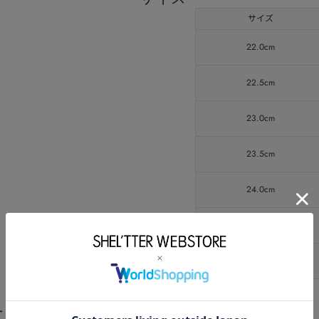
サイズ
22.0cm
22.5cm
23.0cm
23.5cm
24.0cm
24.5cm
25.0cm
ート