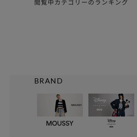
閲覧中カテゴリーのランキング
BRAND