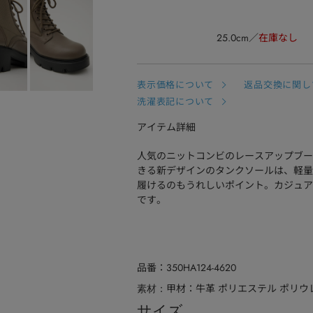
25.0cm
在庫なし
表示価格について
返品交換に関し
洗濯表記について
アイテム詳細
人気のニットコンビのレースアップブー
きる新デザインのタンクソールは、軽量
履けるのもうれしいポイント。カジュア
です。
品番
350HA124-4620
甲材：牛革 ポリエステル ポリウ
素材
サイズ