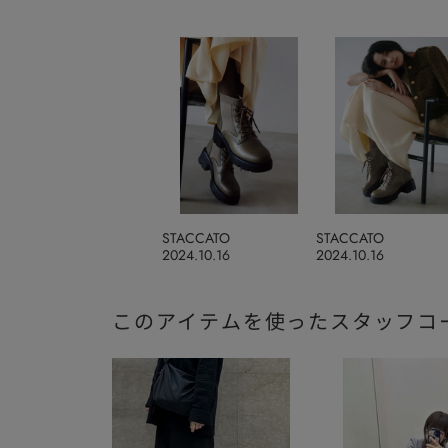
STACCATO
STACCATO
2024.10.16
2024.10.16
このアイテムを使ったスタッフコ