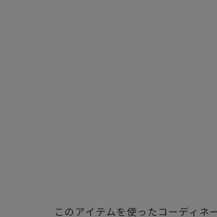
このアイテムを使ったコーディネ