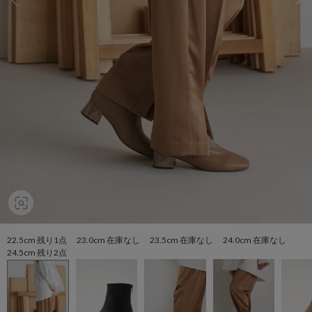
22.5cm 残り1点 23.0cm 在庫なし 23.5cm 在庫なし 24.0cm 在庫なし
24.5cm 残り2点