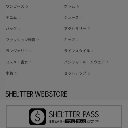
ワンピース
ボトム
デニム
シューズ
バッグ
アクセサリー
ファッション雑貨
キッズ
ランジェリー
ライフスタイル
コスメ・香水
パジャマ・ルームウェア
水着
セットアップ