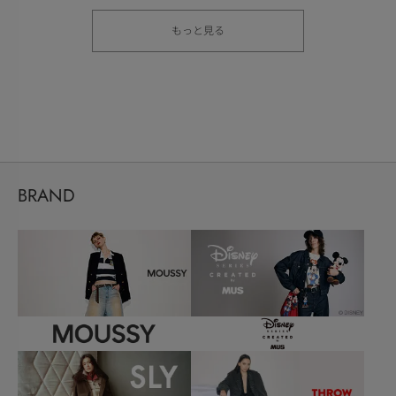
もっと見る
BRAND