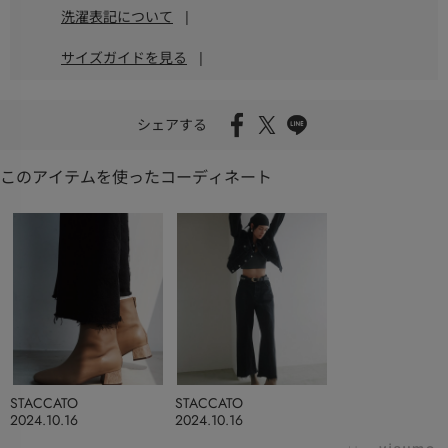
洗濯表記について
|
サイズガイドを見る
|
シェアする
このアイテムを使ったコーディネート
STACCATO
STACCATO
2024.10.16
2024.10.16