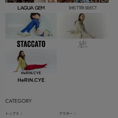
CATEGORY
トップス
アウター