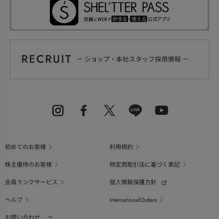
初めてのお客様
利用規約
株主優待のお客様
特定商取引法に基づく表記
会員ランクサービス
個人情報保護方針
ヘルプ
InternationalOrders
お問い合わせ