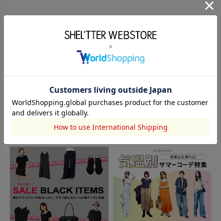
TOPICS