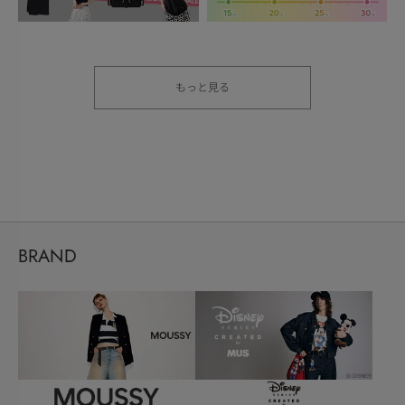
もっと見る
BRAND