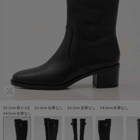
22.5cm 残り1点 23.0cm 在庫なし 23.5cm 在庫なし 24.0cm 在庫なし
24.5cm 在庫なし