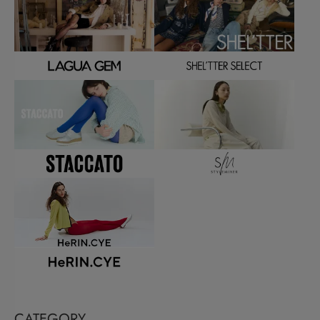
CATEGORY