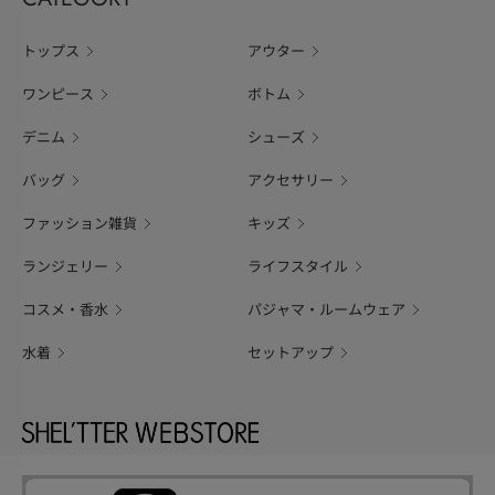
トップス
アウター
ワンピース
ボトム
デニム
シューズ
バッグ
アクセサリー
ファッション雑貨
キッズ
ランジェリー
ライフスタイル
コスメ・香水
パジャマ・ルームウェア
水着
セットアップ