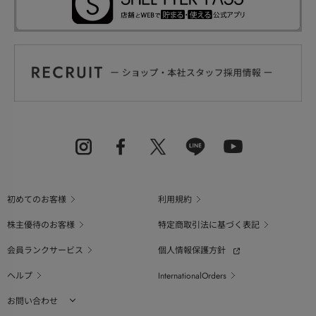
初めてのお客様
利用規約
株主優待のお客様
特定商取引法に基づく表記
会員ランクサービス
個人情報保護方針
ヘルプ
InternationalOrders
お問い合わせ