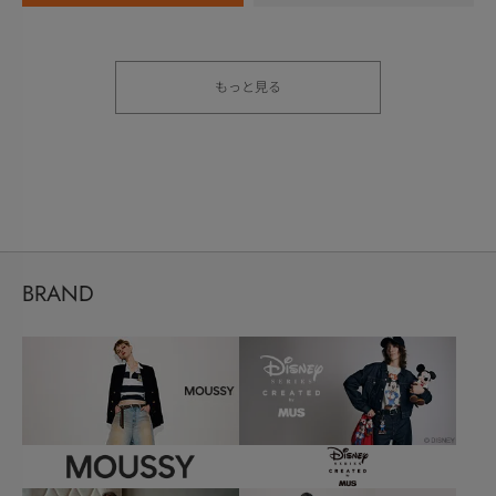
もっと見る
BRAND