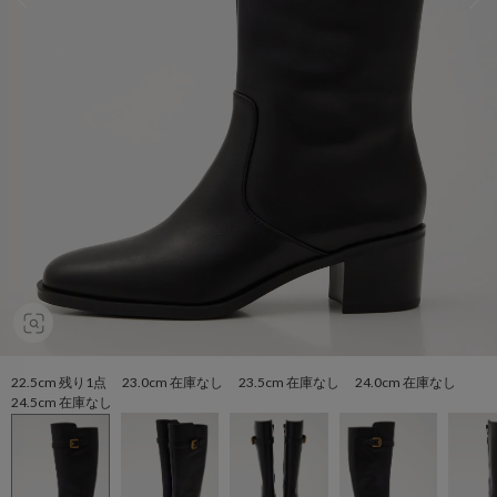
22.5cm 残り1点 23.0cm 在庫なし 23.5cm 在庫なし 24.0cm 在庫なし
24.5cm 在庫なし