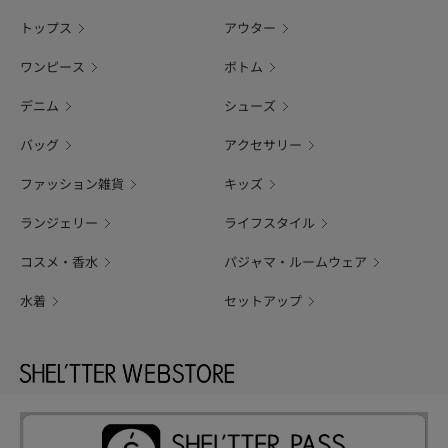
トップス
アウター
ワンピース
ボトム
デニム
シューズ
バッグ
アクセサリー
ファッション雑貨
キッズ
ランジェリー
ライフスタイル
コスメ・香水
パジャマ・ルームウェア
水着
セットアップ