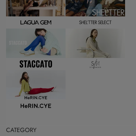
CATEGORY