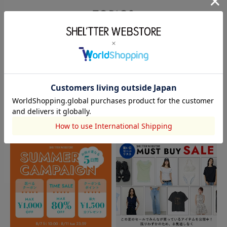
TOPICS