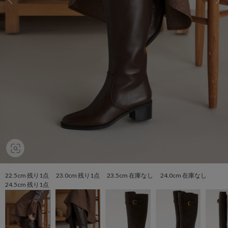
22.5cm 残り1点 23.0cm 残り1点 23.5cm 在庫なし 24.0cm 在庫なし
24.5cm 残り1点