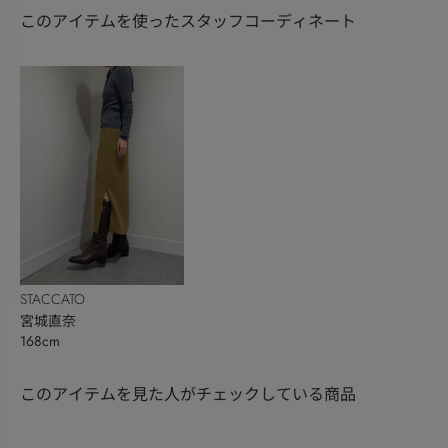
このアイテムを使ったスタッフコーディネート
STACCATO
宮城直奈
168cm
このアイテムを見た人がチェックしている商品