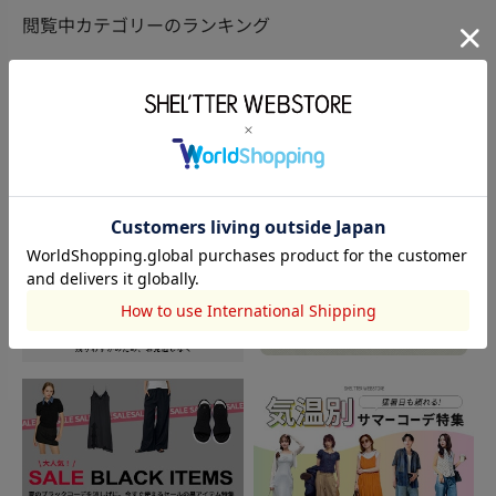
閲覧中カテゴリーのランキング
TOPICS