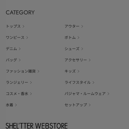
CATEGORY
トップス
アウター
ワンピース
ボトム
デニム
シューズ
バッグ
アクセサリー
ファッション雑貨
キッズ
ランジェリー
ライフスタイル
コスメ・香水
パジャマ・ルームウェア
水着
セットアップ