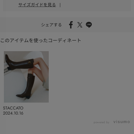
サイズガイドを見る
|
シェアする
このアイテムを使ったコーディネート
STACCATO
2024.10.16
powered by