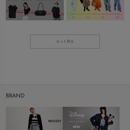
もっと見る
BRAND