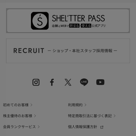
初めてのお客様
利用規約
株主優待のお客様
特定商取引法に基づく表記
会員ランクサービス
個人情報保護方針