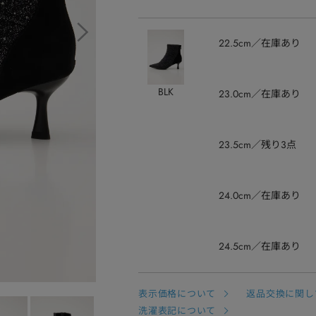
22.5cm
在庫あり
BLK
23.0cm
在庫あり
23.5cm
残り3点
24.0cm
在庫あり
24.5cm
在庫あり
表示価格について
返品交換に関し
洗濯表記について