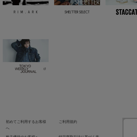
初めてご利用するお客様
ご利用規約
へ
株主優待のお客様へ
特定商取引法に基づく表