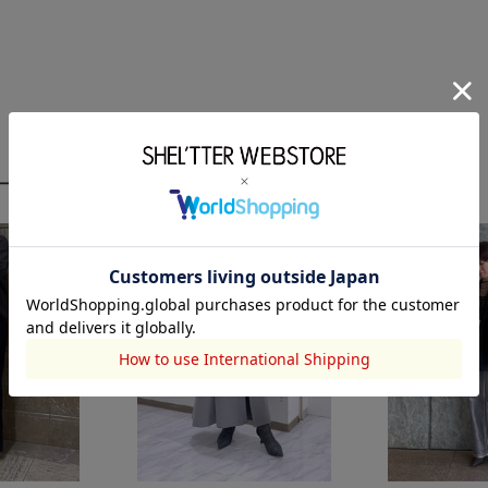
ーディネート