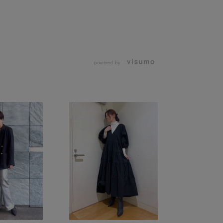
powered by