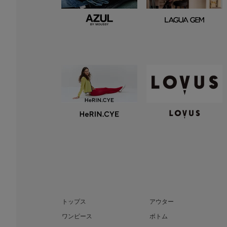
トップス
アウター
ワンピース
ボトム