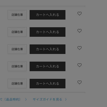
カートへ入れる
店舗在庫
カートへ入れる
店舗在庫
カートへ入れる
店舗在庫
カートへ入れる
店舗在庫
カートへ入れる
店舗在庫
て（返品特約）
サイズガイドを見る