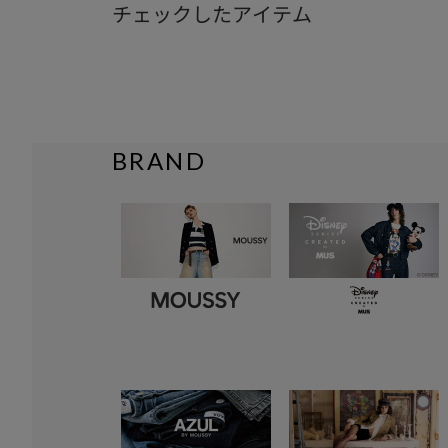
チェックしたアイテム
BRAND