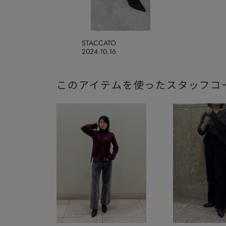
STACCATO
2024.10.16
このアイテムを使ったスタッフコ