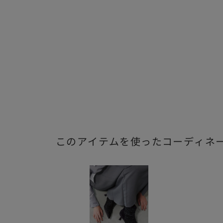
このアイテムを使ったコーディネ