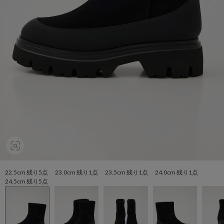
22.5cm 残り5点 23.0cm 残り1点 23.5cm 残り1点 24.0cm 残り1点
24.5cm 残り5点