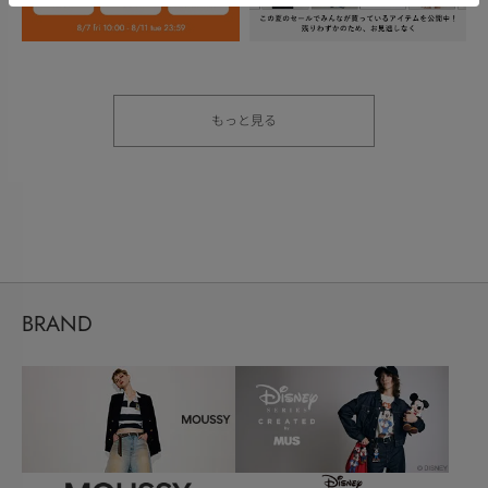
もっと見る
BRAND