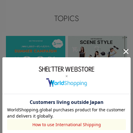
TOPICS