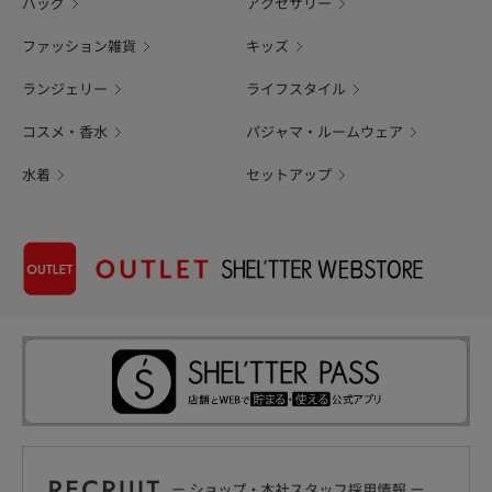
バッグ
アクセサリー
ファッション雑貨
キッズ
ランジェリー
ライフスタイル
コスメ・香水
パジャマ・ルームウェア
水着
セットアップ