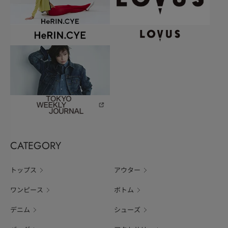
CATEGORY
トップス
アウター
ワンピース
ボトム
デニム
シューズ