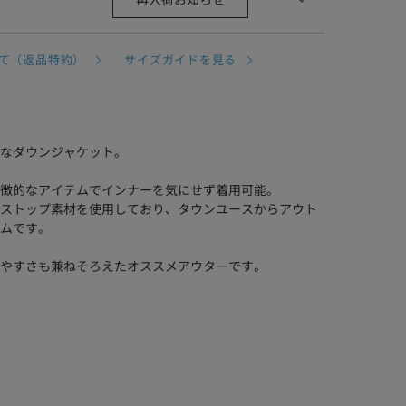
再入荷お知らせ
て（返品特約）
サイズガイドを見る
なダウンジャケット。
徴的なアイテムでインナーを気にせず着用可能。
ストップ素材を使用しており、タウンユースからアウト
ムです。
やすさも兼ねそろえたオススメアウターです。