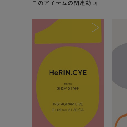
このアイテムの関連動画