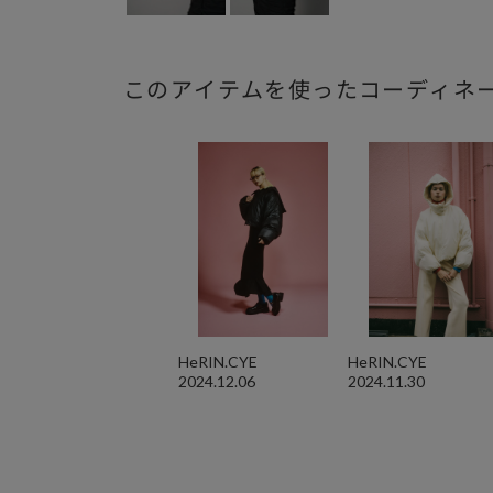
このアイテムを使ったコーディネ
HeRIN.CYE
HeRIN.CYE
2024.12.06
2024.11.30