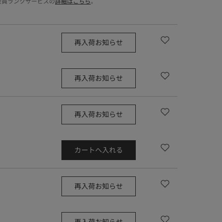
会員ランクサービスの
詳細はこちら
。
再入荷お知らせ
再入荷お知らせ
再入荷お知らせ
カートへ入れる
再入荷お知らせ