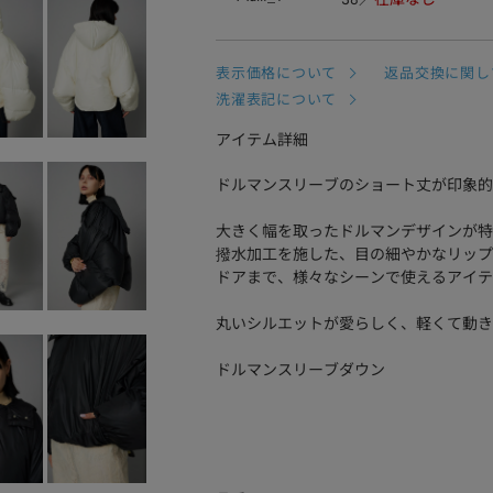
表示価格について
返品交換に関し
洗濯表記について
アイテム詳細
ドルマンスリーブのショート丈が印象的
大きく幅を取ったドルマンデザインが特
撥水加工を施した、目の細やかなリップ
ドアまで、様々なシーンで使えるアイテ
丸いシルエットが愛らしく、軽くて動き
ドルマンスリーブダウン