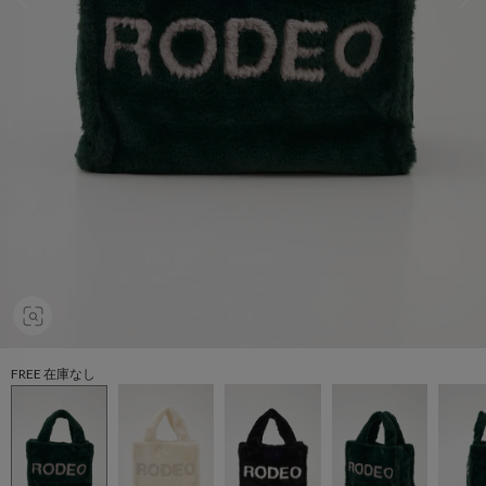
FREE 在庫なし