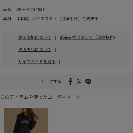
品番
420HAY55-1831
素材
【本体】ポリエステル【付属部分】合成皮革
表示価格について
|
返品交換に関して（返品特約)
洗濯表記について
|
サイズガイドを見る
|
シェアする
このアイテムを使ったコーディネート