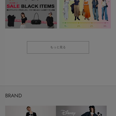
もっと見る
BRAND