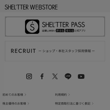
初めてのお客様
利用規約
株主優待のお客様
特定商取引法に基づく表記