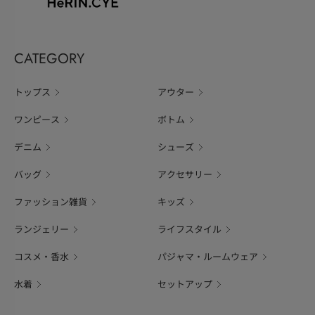
CATEGORY
トップス
アウター
ワンピース
ボトム
デニム
シューズ
バッグ
アクセサリー
ファッション雑貨
キッズ
ランジェリー
ライフスタイル
コスメ・香水
パジャマ・ルームウェア
水着
セットアップ