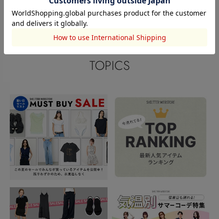
閲覧中カテゴリーのランキング
TOPICS