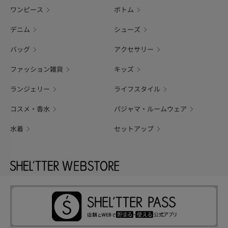
ワンピース
ボトム
デニム
シューズ
バッグ
アクセサリー
ファッション雑貨
キッズ
ランジェリー
ライフスタイル
コスメ・香水
パジャマ・ルームウェア
水着
セットアップ