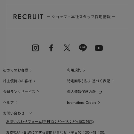
初めてのお客様
利用規約
株主優待のお客様
特定商取引法に基づく表記
会員ランクサービス
個人情報保護方針
ヘルプ
InternationalOrders
お問い合わせ
お問い合わせフォーム(平日10：30～18：30/順次対応)
お支払い・配送に関するお問い合わせ（平日10：30～18：00）