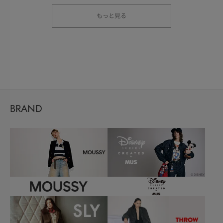
もっと見る
BRAND