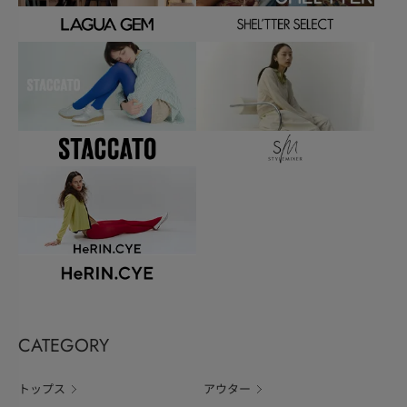
CATEGORY
トップス
アウター