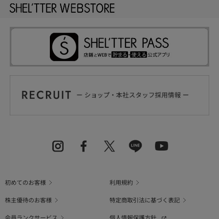
初めてのお客様
利用規約
株主優待のお客様
特定商取引法に基づく表記
会員ランクサービス
個人情報保護方針