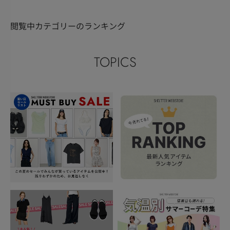
閲覧中カテゴリーのランキング
TOPICS