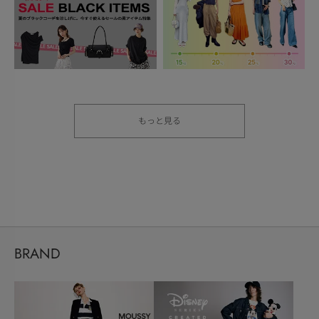
もっと見る
BRAND