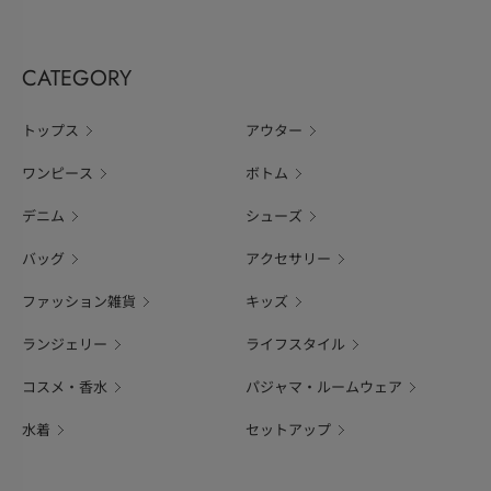
CATEGORY
トップス
アウター
ワンピース
ボトム
デニム
シューズ
バッグ
アクセサリー
ファッション雑貨
キッズ
ランジェリー
ライフスタイル
コスメ・香水
パジャマ・ルームウェア
水着
セットアップ