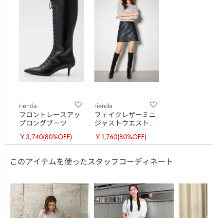
rienda
rienda
フロントレースアッ
フェイクレザーミニ
プロングブーツ
ジャストウエストス
コショートパンツ
￥3,740
(80%OFF)
￥1,760
(80%OFF)
このアイテムを使ったスタッフコーディネート