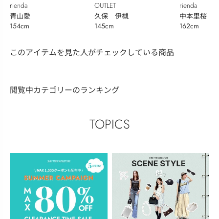
rienda
OUTLET
rienda
青山愛
久保 伊槻
中本里桜
154cm
145cm
162cm
このアイテムを見た人がチェックしている商品
閲覧中カテゴリーのランキング
TOPICS