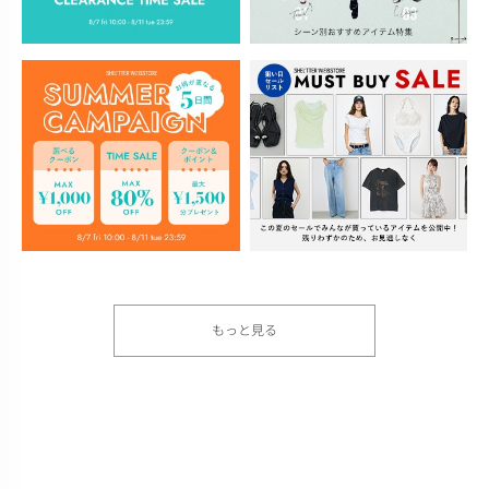
もっと見る