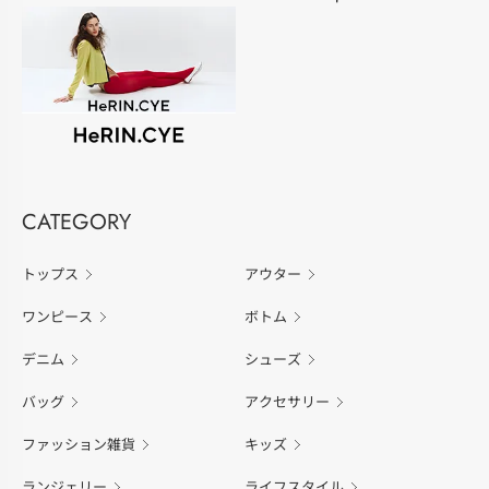
CATEGORY
トップス
アウター
ワンピース
ボトム
デニム
シューズ
バッグ
アクセサリー
ファッション雑貨
キッズ
ランジェリー
ライフスタイル