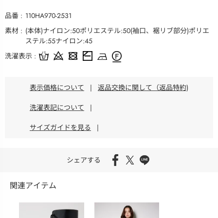
品番
110HA970-2531
素材
(本体)ナイロン:50ポリエステル:50(袖口、裾リブ部分)ポリエ
ステル:55ナイロン:45
洗濯表示
表示価格について
|
返品交換に関して（返品特約)
洗濯表記について
|
サイズガイドを見る
|
シェアする
関連アイテム