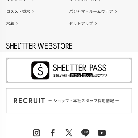
コスメ・香水
パジャマ・ルームウェア
水着
セットアップ