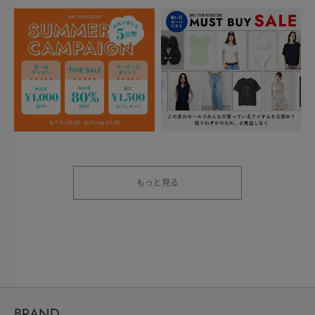
もっと見る
BRAND