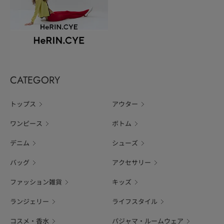
CATEGORY
トップス
アウター
ワンピース
ボトム
デニム
シューズ
バッグ
アクセサリー
ファッション雑貨
キッズ
ランジェリー
ライフスタイル
コスメ・香水
パジャマ・ルームウェア