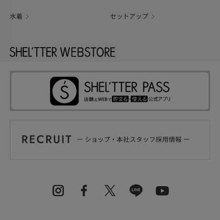
水着
セットアップ