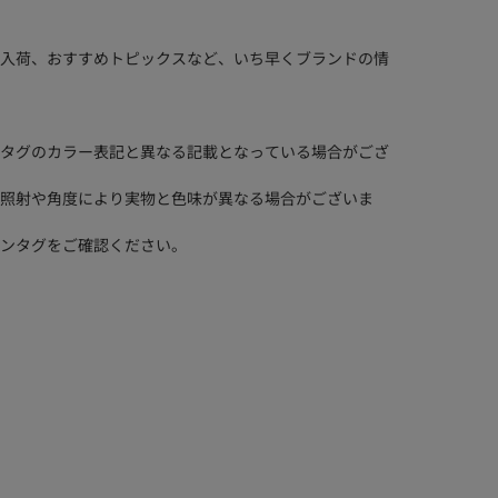
入荷、おすすめトピックスなど、いち早くブランドの情
タグのカラー表記と異なる記載となっている場合がござ
照射や角度により実物と色味が異なる場合がございま
ンタグをご確認ください。