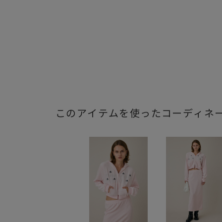
このアイテムを使ったコーディネ