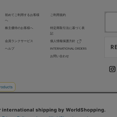
初めてご利用するお客様
ご利用規約
へ
株主優待のお客様へ
特定商取引法に基づく表
記
会員ランクサービス
個人情報保護方針
ヘルプ
INTERNATIONAL ORDERS
お問い合わせ
EL'TTER TOKYO
SHEL’TTER GREEN