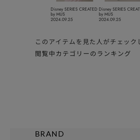
Disney SERIES CREATED
Disney SERIES CREA
by MUS
by MUS
2024.09.25
2024.09.25
このアイテムを見た人がチェック
閲覧中カテゴリーのランキング
BRAND