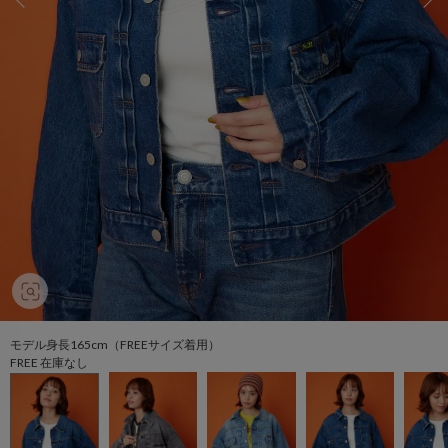
モデル身長165cm（FREEサイズ着用）
FREE 在庫なし