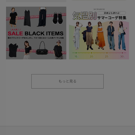
もっと見る