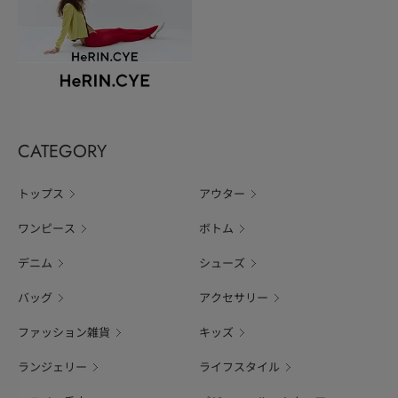
CATEGORY
トップス
アウター
ワンピース
ボトム
デニム
シューズ
バッグ
アクセサリー
ファッション雑貨
キッズ
ランジェリー
ライフスタイル