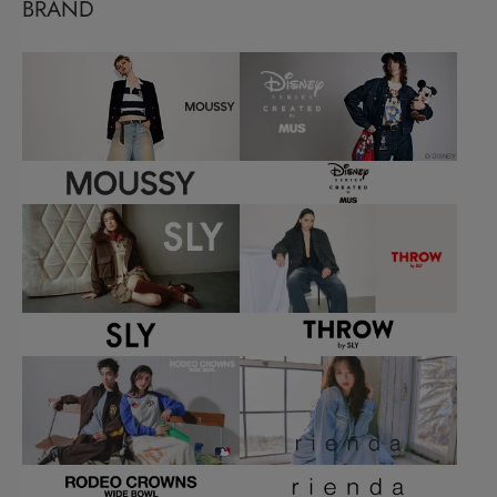
BRAND