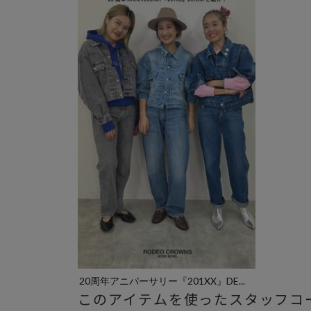
20周年アニバーサリー『201XX』DE...
このアイテムを使ったスタッフコ