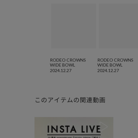
RODEO CROWNS
RODEO CROWNS
WIDE BOWL
WIDE BOWL
2024.12.27
2024.12.27
このアイテムの関連動画