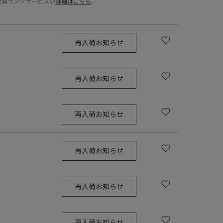
会員ランクサービスの
詳細はこちら
。
再入荷お知らせ
再入荷お知らせ
再入荷お知らせ
再入荷お知らせ
再入荷お知らせ
再入荷お知らせ