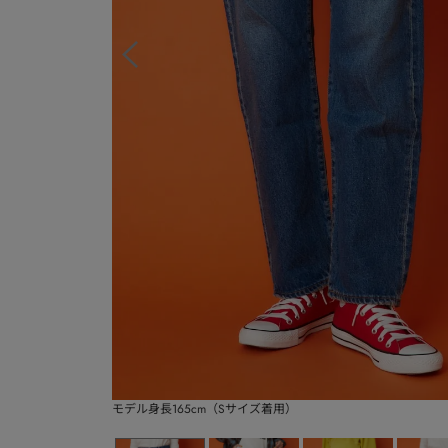
モデル身長165cm（Sサイズ着用）