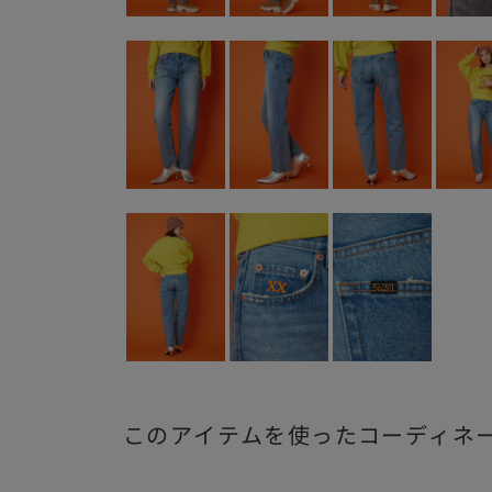
このアイテムを使ったコーディネ