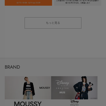
もっと見る
BRAND