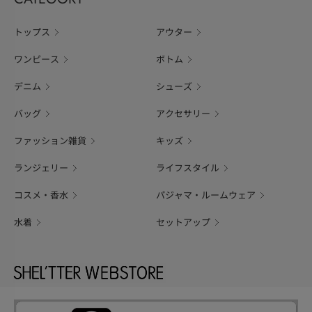
トップス
アウター
ワンピース
ボトム
デニム
シューズ
バッグ
アクセサリー
ファッション雑貨
キッズ
ランジェリー
ライフスタイル
コスメ・香水
パジャマ・ルームウェア
水着
セットアップ