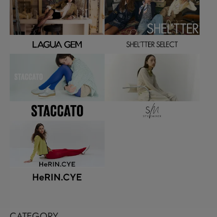
CATEGORY