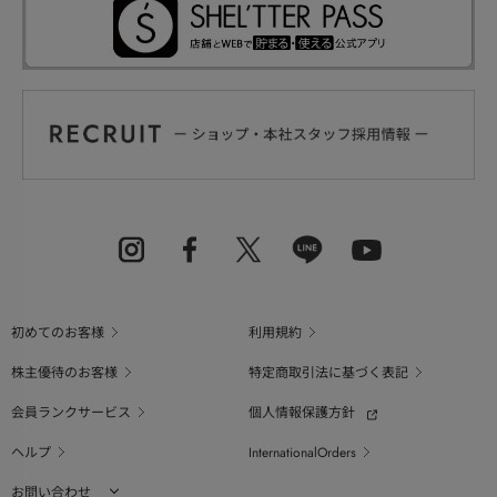
初めてのお客様
利用規約
株主優待のお客様
特定商取引法に基づく表記
会員ランクサービス
個人情報保護方針
ヘルプ
InternationalOrders
お問い合わせ