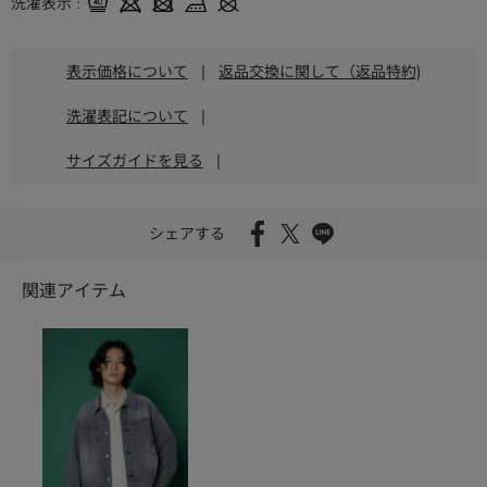
洗濯表示
表示価格について
|
返品交換に関して（返品特約)
洗濯表記について
|
サイズガイドを見る
|
シェアする
関連アイテム