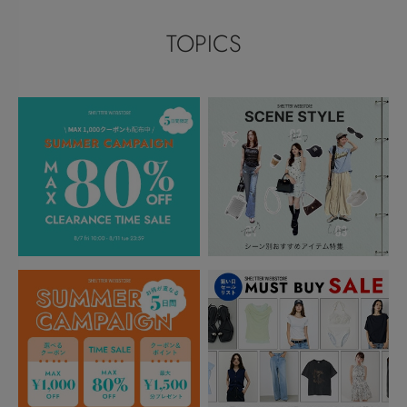
TOPICS