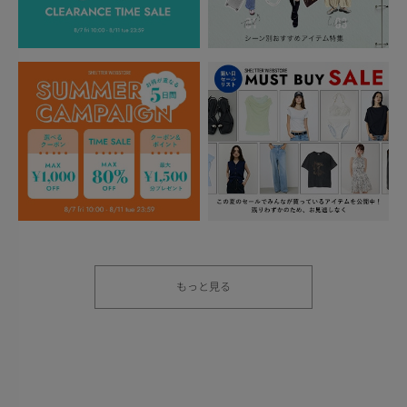
もっと見る