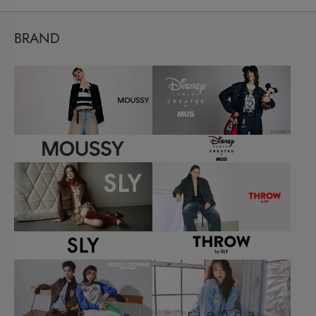
BRAND