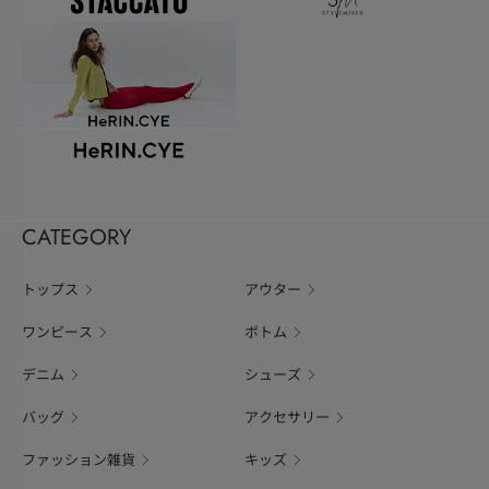
CATEGORY
トップス
アウター
ワンピース
ボトム
デニム
シューズ
バッグ
アクセサリー
ファッション雑貨
キッズ