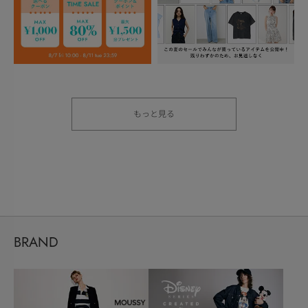
もっと見る
BRAND