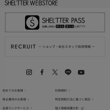
初めてのお客様
利用規約
株主優待のお客様
特定商取引法に基づく表記
会員ランクサービス
個人情報保護方針