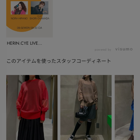
HERIN.CYE LIVE
(LUM...
powered by
このアイテムを使ったスタッフコーディネート