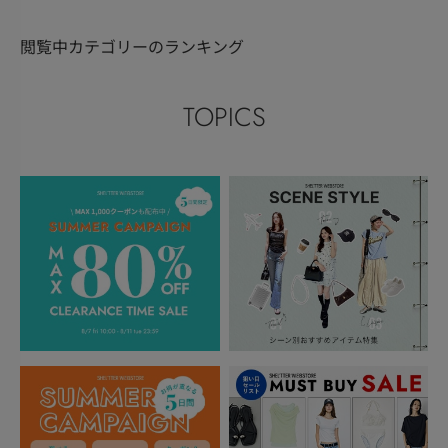
閲覧中カテゴリーのランキング
TOPICS