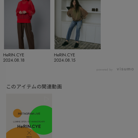
HeRIN.CYE
HeRIN.CYE
2024.08.18
2024.08.15
powered by
このアイテムの関連動画