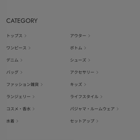
CATEGORY
トップス
アウター
ワンピース
ボトム
デニム
シューズ
バッグ
アクセサリー
ファッション雑貨
キッズ
ランジェリー
ライフスタイル
コスメ・香水
パジャマ・ルームウェア
水着
セットアップ