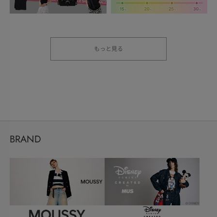
もっと見る
BRAND