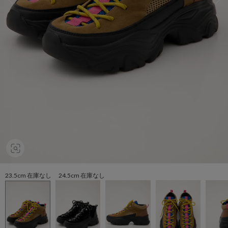
23.5cm 在庫なし 24.5cm 在庫なし