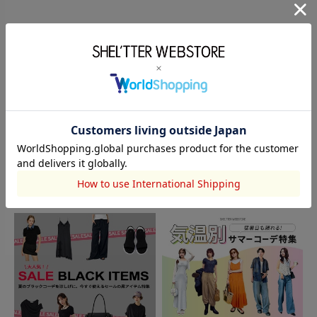
TOPICS