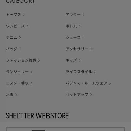
CATEGORY
トップス
アウター
ワンピース
ボトム
デニム
シューズ
バッグ
アクセサリー
ファッション雑貨
キッズ
ランジェリー
ライフスタイル
コスメ・香水
パジャマ・ルームウェア
水着
セットアップ