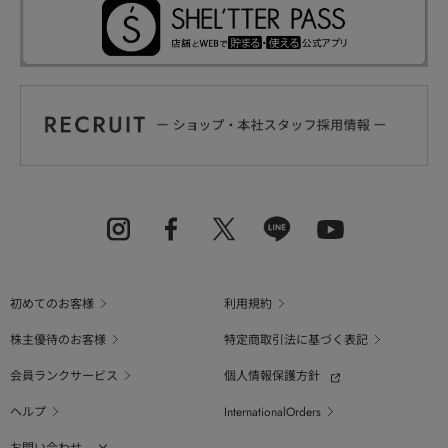
初めてのお客様
利用規約
株主優待のお客様
特定商取引法に基づく表記
会員ランクサービス
個人情報保護方針
ヘルプ
InternationalOrders