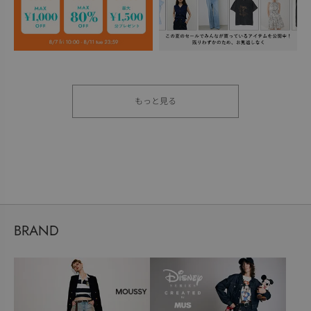
もっと見る
BRAND