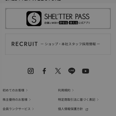
初めてのお客様
利用規約
株主優待のお客様
特定商取引法に基づく表記
会員ランクサービス
個人情報保護方針