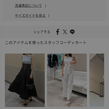
洗濯表記について
|
サイズガイドを見る
|
シェアする
このアイテムを使ったスタッフコーディネート