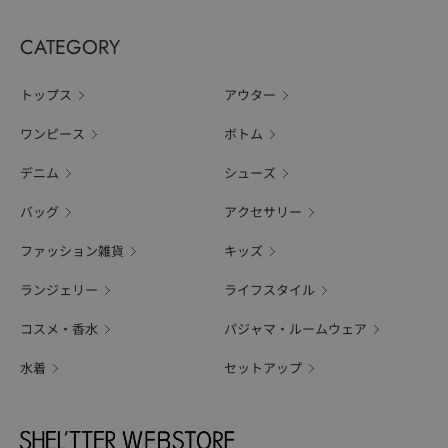
CATEGORY
トップス
アウター
ワンピース
ボトム
デニム
シューズ
バッグ
アクセサリー
ファッション雑貨
キッズ
ランジェリー
ライフスタイル
コスメ・香水
パジャマ・ルームウェア
水着
セットアップ