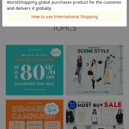
閲覧中カテゴリーのランキング
TOPICS