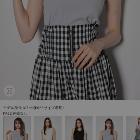
モデル身長167cm(FREEサイズ着用)
FREE 在庫なし