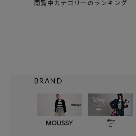
閲覧中カテゴリーのランキング
BRAND