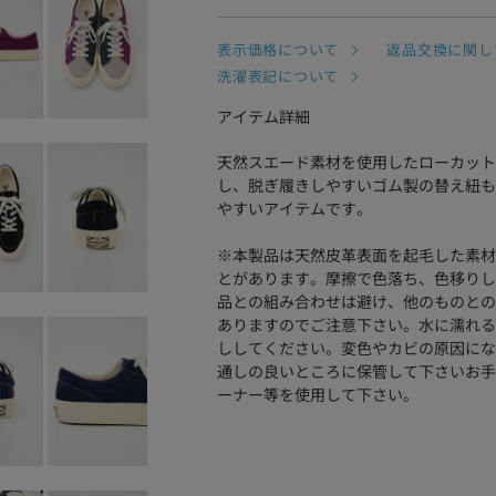
表示価格について
返品交換に関し
洗濯表記について
アイテム詳細
天然スエード素材を使用したローカット
し、脱ぎ履きしやすいゴム製の替え紐も
やすいアイテムです。
※本製品は天然皮革表面を起毛した素材
とがあります。摩擦で色落ち、色移りし
品との組み合わせは避け、他のものとの
ありますのでご注意下さい。水に濡れる
ししてください。変色やカビの原因にな
通しの良いところに保管して下さいお手
ーナー等を使用して下さい。