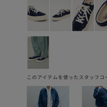
このアイテムを使ったスタッフコ