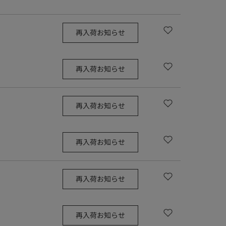
再入荷お知らせ
再入荷お知らせ
再入荷お知らせ
再入荷お知らせ
再入荷お知らせ
再入荷お知らせ