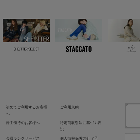
初めてご利用するお客様
ご利用規約
へ
株主優待のお客様へ
特定商取引法に基づく表
記
会員ランクサービス
個人情報保護方針