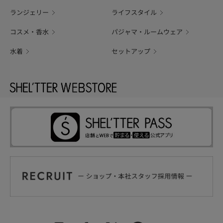
ランジェリー
ライフスタイル
コスメ・香水
パジャマ・ルームウェア
水着
セットアップ