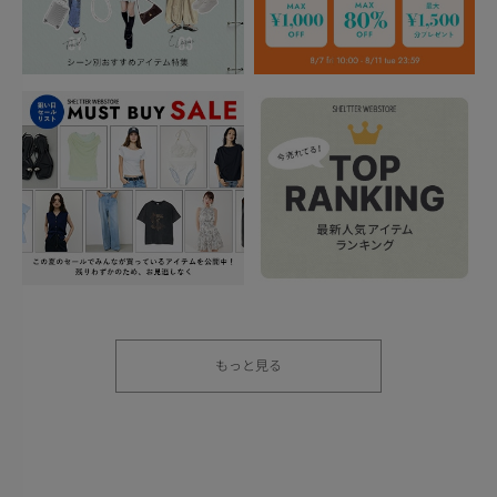
もっと見る