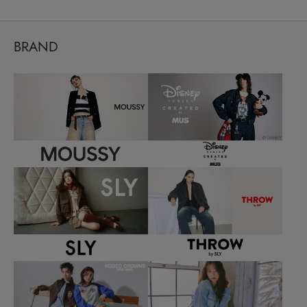
BRAND