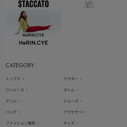
CATEGORY
トップス
アウター
ワンピース
ボトム
デニム
シューズ
バッグ
アクセサリー
ファッション雑貨
キッズ