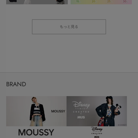
もっと見る
BRAND