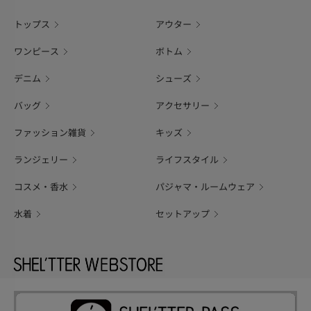
トップス
アウター
ワンピース
ボトム
デニム
シューズ
バッグ
アクセサリー
ファッション雑貨
キッズ
ランジェリー
ライフスタイル
コスメ・香水
パジャマ・ルームウェア
水着
セットアップ