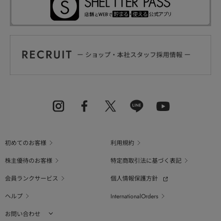
初めてのお客様
利用規約
株主優待のお客様
特定商取引法に基づく表記
会員ランクサービス
個人情報保護方針
ヘルプ
InternationalOrders
お問い合わせ