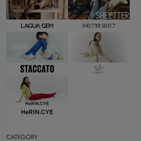
CATEGORY