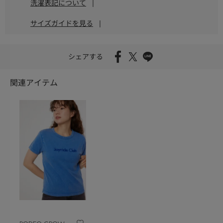
洗濯表記について
|
サイズガイドを見る
|
シェアする
関連アイテム