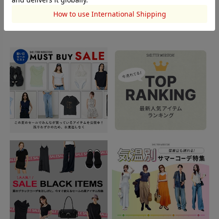
TOPICS