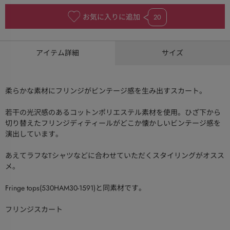
お気に入りに追加
20
アイテム詳細
サイズ
柔らかな素材にフリンジがビンテージ感を生み出すスカート。
若干の光沢感のあるコットンポリエステル素材を使用。ひざ下から
切り替えたフリンジディティールがどこか懐かしいビンテージ感を
演出しています。
あえてラフなTシャツなどに合わせていただくスタイリングがオスス
メ。
Fringe tops(530HAM30-1591)と同素材です。
フリンジスカート