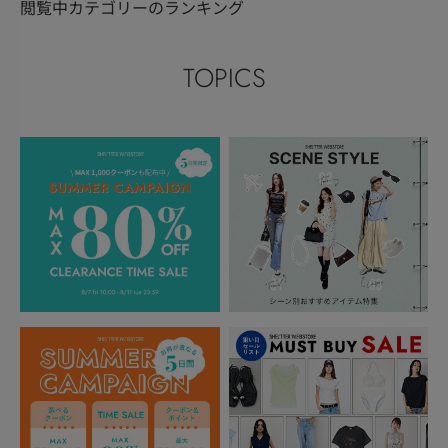
閲覧中カテゴリーのランキング
TOPICS