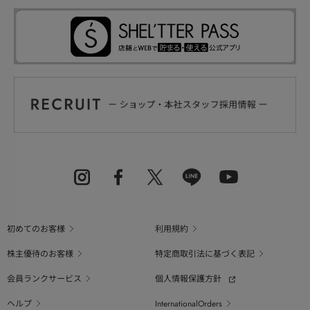
初めてのお客様
利用規約
株主優待のお客様
特定商取引法に基づく表記
会員ランクサービス
個人情報保護方針
ヘルプ
InternationalOrders