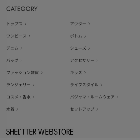
CATEGORY
トップス
アウター
ワンピース
ボトム
デニム
シューズ
バッグ
アクセサリー
ファッション雑貨
キッズ
ランジェリー
ライフスタイル
コスメ・香水
パジャマ・ルームウェア
水着
セットアップ