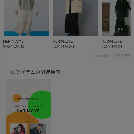
HeRIN.CYE
HeRIN.CYE
HeRIN.CYE
2024.09.05
2024.08.30
2024.08.21
powered by
このアイテムの関連動画