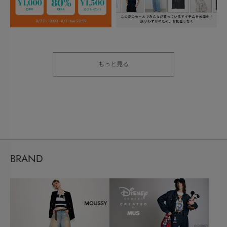
もっと見る
BRAND