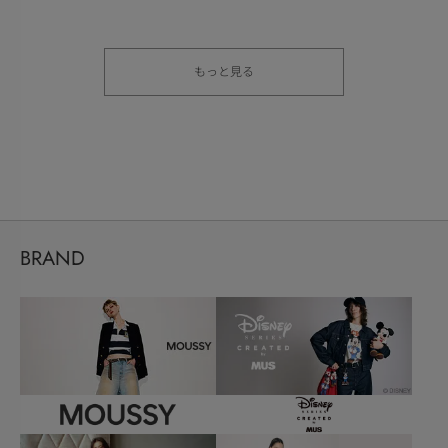
もっと見る
BRAND