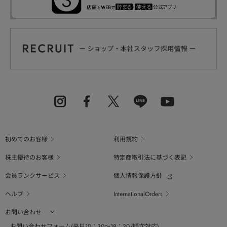
初めてのお客様
利用規約
株主優待のお客様
特定商取引法に基づく表記
会員ランクサービス
個人情報保護方針
ヘルプ
InternationalOrders
お問い合わせ
お問い合わせフォーム(平日10：30～18：30/順次対応)