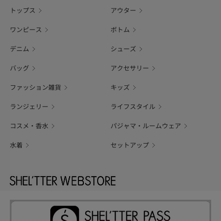
トップス
アウター
ワンピース
ボトム
デニム
シューズ
バッグ
アクセサリー
ファッション雑貨
キッズ
ランジェリー
ライフスタイル
コスメ・香水
パジャマ・ルームウェア
水着
セットアップ