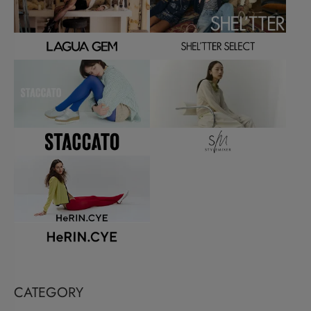
CATEGORY