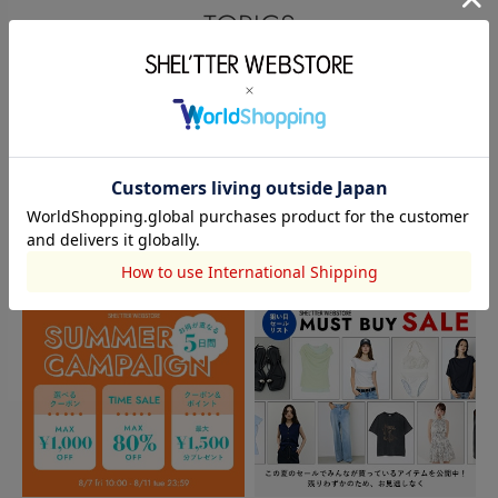
TOPICS