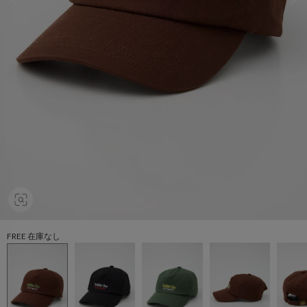
FREE 在庫なし