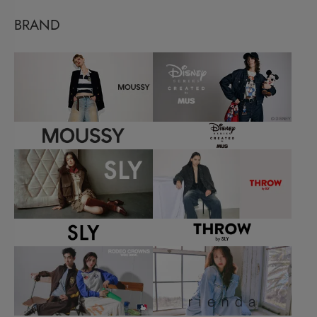
BRAND