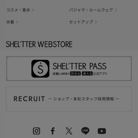
コスメ・香水
パジャマ・ルームウェア
水着
セットアップ