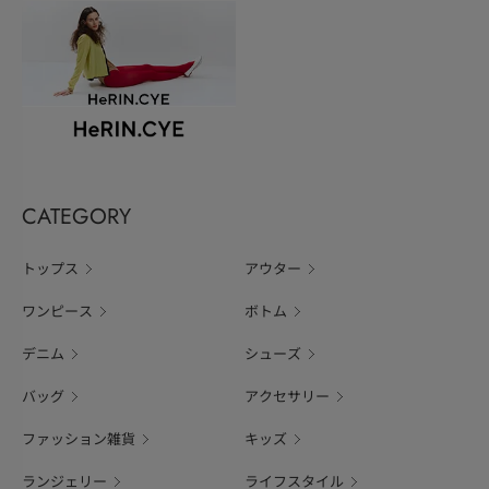
CATEGORY
トップス
アウター
ワンピース
ボトム
デニム
シューズ
バッグ
アクセサリー
ファッション雑貨
キッズ
ランジェリー
ライフスタイル