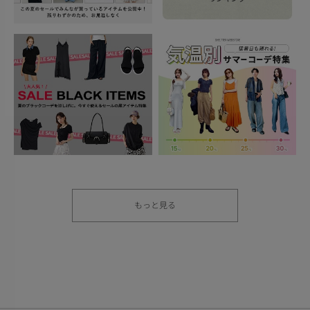
もっと見る