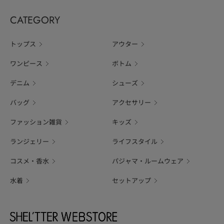
CATEGORY
トップス
アウター
ワンピース
ボトム
デニム
シューズ
バッグ
アクセサリー
ファッション雑貨
キッズ
ランジェリー
ライフスタイル
コスメ・香水
パジャマ・ルームウェア
水着
セットアップ