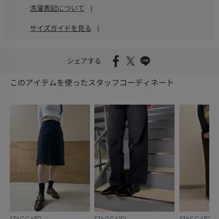
洗濯表記について
|
サイズガイドを見る
|
シェアする
このアイテムを使ったスタッフコーディネート
STACCATO
STACCATO
STACCATO