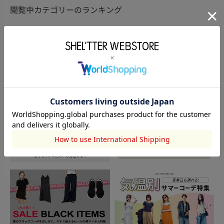
閲覧中カテゴリーのランキング
TOPICS