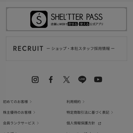
初めてのお客様
利用規約
株主優待のお客様
特定商取引法に基づく表記
会員ランクサービス
個人情報保護方針