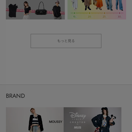
もっと見る
BRAND