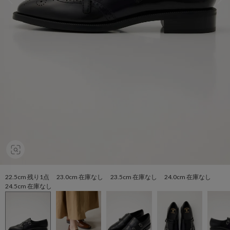
22.5cm 残り1点 23.0cm 在庫なし 23.5cm 在庫なし 24.0cm 在庫なし
24.5cm 在庫なし