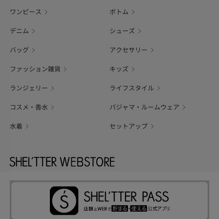
ワンピース
ボトム
デニム
シューズ
バッグ
アクセサリー
ファッション雑貨
キッズ
ランジェリー
ライフスタイル
コスメ・香水
パジャマ・ルームウェア
水着
セットアップ