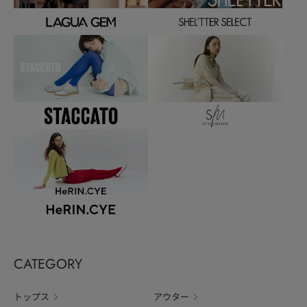
CATEGORY
トップス
アウター