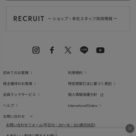
初めてのお客様
利用規約
株主優待のお客様
特定商取引法に基づく表記
会員ランクサービス
個人情報保護方針
ヘルプ
InternationalOrders
お問い合わせ
お問い合わせフォーム(平日10：30～18：30/順次対応)