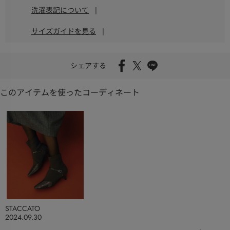
洗濯表記について
|
サイズガイドを見る
|
シェアする
このアイテムを使ったコーディネート
STACCATO
2024.09.30