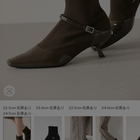
22.5cm 在庫あり 23.0cm 在庫あり 23.5cm 在庫あり 24.0cm 在庫あり
24.5cm 在庫あり