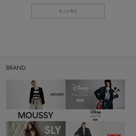
もっと見る
BRAND