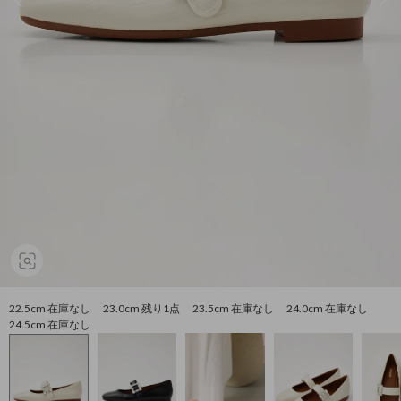
22.5cm 在庫なし 23.0cm 残り1点 23.5cm 在庫なし 24.0cm 在庫なし
24.5cm 在庫なし