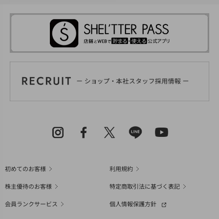
初めてのお客様
利用規約
株主優待のお客様
特定商取引法に基づく表記
会員ランクサービス
個人情報保護方針