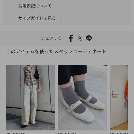
洗濯表記について
|
サイズガイドを見る
|
シェアする
このアイテムを使ったスタッフコーディネート