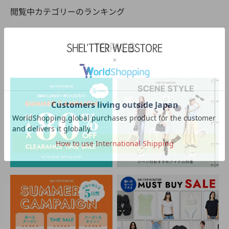
閲覧中カテゴリーのランキング
TOPICS