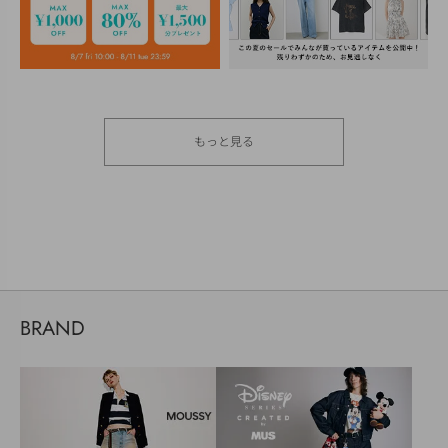
もっと見る
BRAND