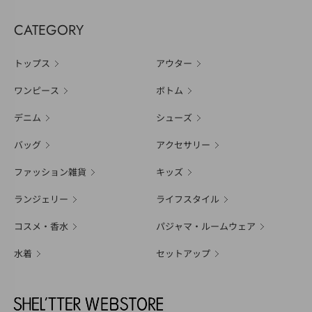
CATEGORY
トップス
アウター
ワンピース
ボトム
デニム
シューズ
バッグ
アクセサリー
ファッション雑貨
キッズ
ランジェリー
ライフスタイル
コスメ・香水
パジャマ・ルームウェア
水着
セットアップ