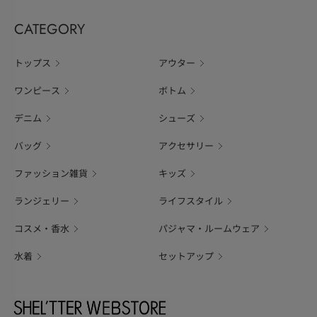
CATEGORY
トップス
アウター
ワンピース
ボトム
デニム
シューズ
バッグ
アクセサリー
ファッション雑貨
キッズ
ランジェリー
ライフスタイル
コスメ・香水
パジャマ・ルームウェア
水着
セットアップ