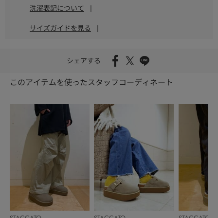
洗濯表記について
|
サイズガイドを見る
|
シェアする
このアイテムを使ったスタッフコーディネート
STACCATO
STACCATO
STACCATO