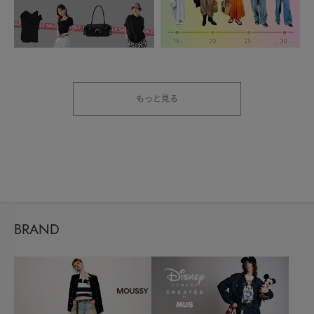
もっと見る
BRAND