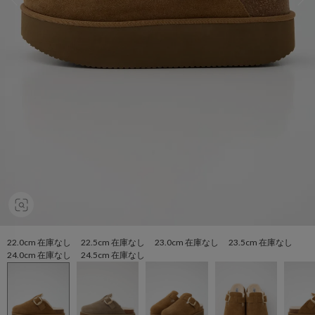
22.0cm 在庫なし 22.5cm 在庫なし 23.0cm 在庫なし 23.5cm 在庫なし
24.0cm 在庫なし 24.5cm 在庫なし