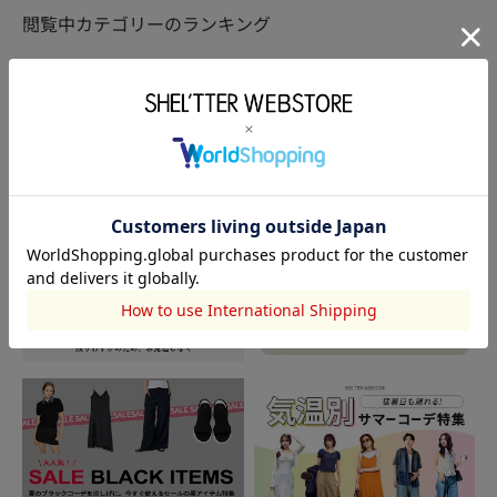
閲覧中カテゴリーのランキング
TOPICS