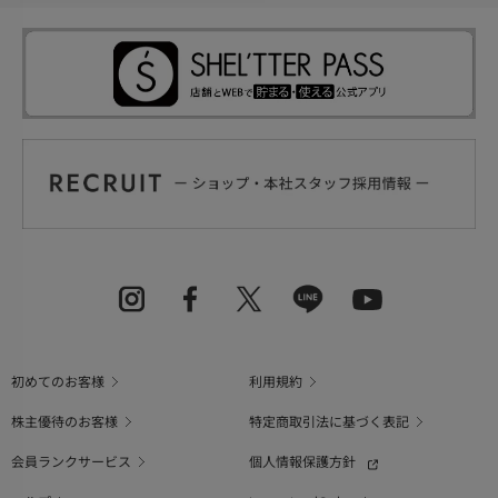
初めてのお客様
利用規約
株主優待のお客様
特定商取引法に基づく表記
会員ランクサービス
個人情報保護方針