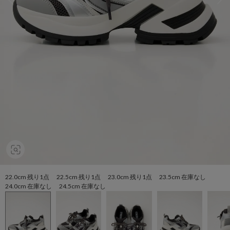
22.0cm 残り1点 22.5cm 残り1点 23.0cm 残り1点 23.5cm 在庫なし
24.0cm 在庫なし 24.5cm 在庫なし