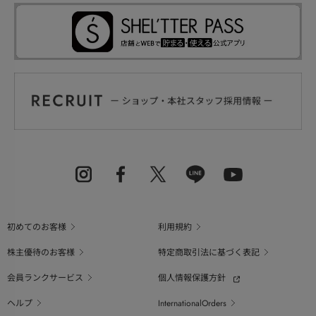
初めてのお客様
利用規約
株主優待のお客様
特定商取引法に基づく表記
会員ランクサービス
個人情報保護方針
ヘルプ
InternationalOrders