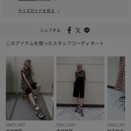
サイズガイドを見る
|
シェアする
このアイテムを使ったスタッフコーディネート
STACCATO
STACCATO
STACCATO