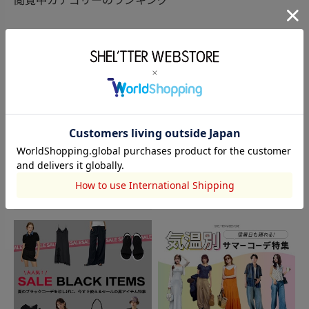
閲覧中カテゴリーのランキング
TOPICS