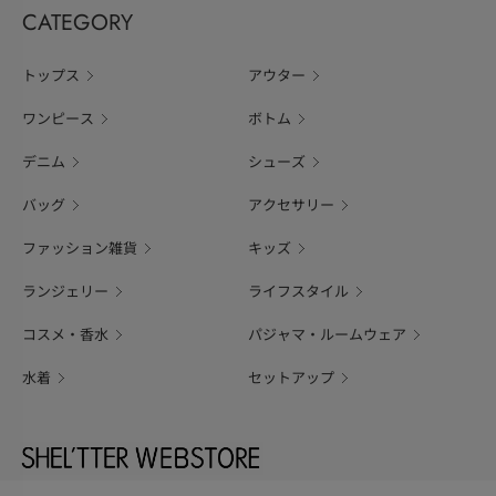
CATEGORY
トップス
アウター
ワンピース
ボトム
デニム
シューズ
バッグ
アクセサリー
ファッション雑貨
キッズ
ランジェリー
ライフスタイル
コスメ・香水
パジャマ・ルームウェア
水着
セットアップ