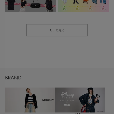
もっと見る
BRAND