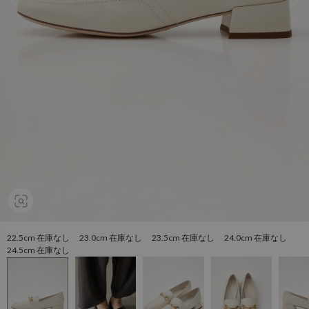
22.5cm 在庫なし 23.0cm 在庫なし 23.5cm 在庫なし 24.0cm 在庫なし
24.5cm 在庫なし