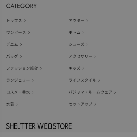
CATEGORY
トップス
アウター
ワンピース
ボトム
デニム
シューズ
バッグ
アクセサリー
ファッション雑貨
キッズ
ランジェリー
ライフスタイル
コスメ・香水
パジャマ・ルームウェア
水着
セットアップ