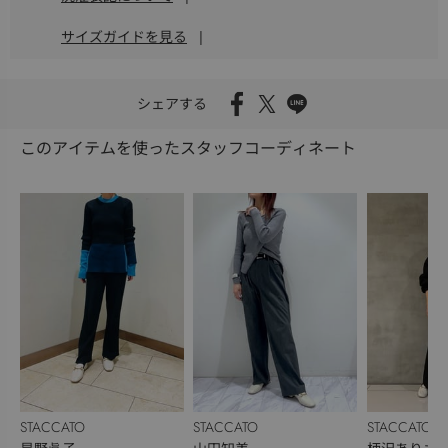
サイズガイドを見る
|
シェアする
このアイテムを使ったスタッフコーディネート
STACCATO
STACCATO
STACCATO