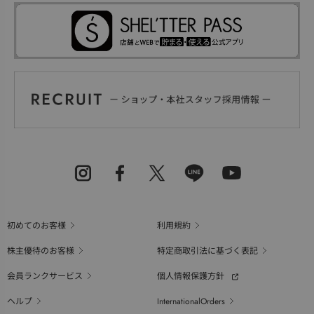
初めてのお客様
利用規約
株主優待のお客様
特定商取引法に基づく表記
会員ランクサービス
個人情報保護方針
ヘルプ
InternationalOrders