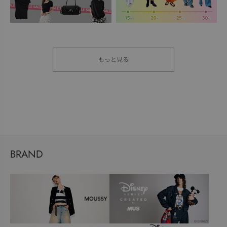
もっと見る
BRAND