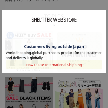
TOPICS