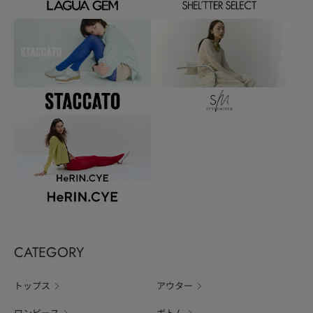
CATEGORY
トップス
アウター