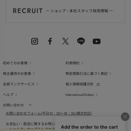
初めてのお客様
利用規約
株主優待のお客様
特定商取引法に基づく表記
会員ランクサービス
個人情報保護方針
ヘルプ
InternationalOrders
お問い合わせ
お問い合わせフォーム(平日10：30～18：30/順次対応)
お支払い・配送に関するお問い合わせ（平日10：30～18：00）
シェルターウェブストアカスタマーセンター