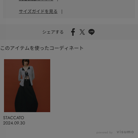
サイズガイドを見る
|
シェアする
このアイテムを使ったコーディネート
STACCATO
2024.09.30
powered by