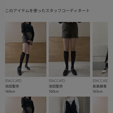
このアイテムを使ったスタッフコーディネート
STACCATO
STACCATO
STACCATO
池田聖奈
池田聖奈
長島綾香
160cm
160cm
163cm