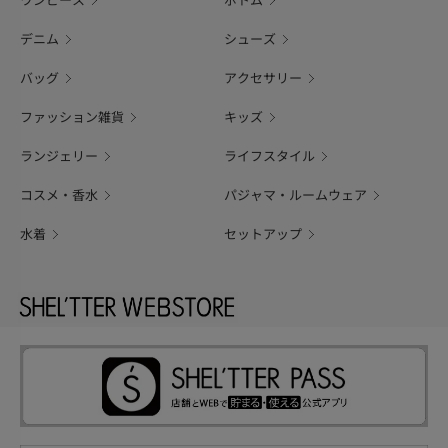
ワンピース
ボトム
デニム
シューズ
バッグ
アクセサリー
ファッション雑貨
キッズ
ランジェリー
ライフスタイル
コスメ・香水
パジャマ・ルームウェア
水着
セットアップ