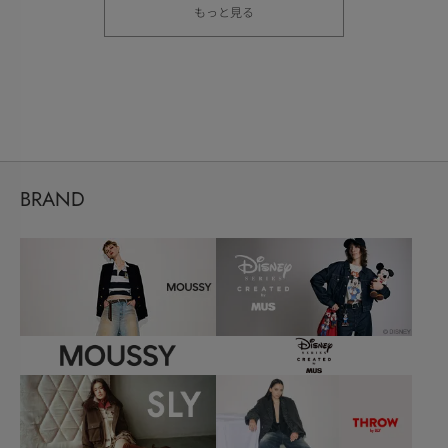
もっと見る
BRAND