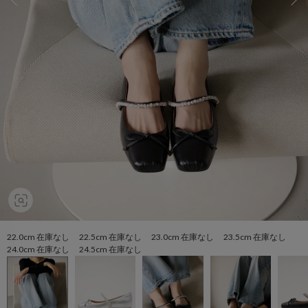
22.0cm 在庫なし 22.5cm 在庫なし 23.0cm 在庫なし 23.5cm 在庫なし
24.0cm 在庫なし 24.5cm 在庫なし